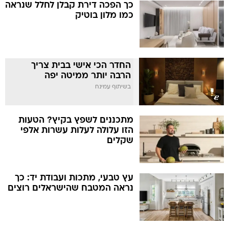
כך הפכה דירת קבלן לחלל שנראה
כמו מלון בוטיק
החדר הכי אישי בבית צריך
הרבה יותר ממיטה יפה
בשיתוף עמינח
מתכננים לשפץ בקיץ? הטעות
הזו עלולה לעלות עשרות אלפי
שקלים
עץ טבעי, מתכות ועבודת יד: כך
נראה המטבח שהישראלים רוצים