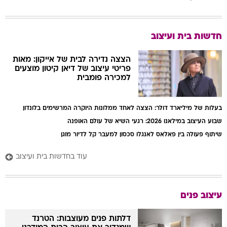
חדשות בית ועיצוב
הצצה נדירה לבית של אייקון: מאות
פריטי עיצוב של דיאן קיטון מוצעים
למכירה פומבית
בעלות של מיליארד דולר: הצצה לאחד ממלונות היוקרה המרשימים בלונדון
שבוע העיצוב במילאנו 2026: רגעי השיא של עולם האופנה
שיתוף פעולה בין פאלאס לאנגלו סכסון למעבר קל לדיור מוגן
עוד בחדשות בית ועיצוב
עיצוב פנים
דלתות פנים מעוצבות: הטרנד