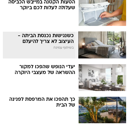
הטעות הקטנה במייבש הכביסה
שעלולה לעלות לכם ביוקר
כשנגישות נכנסת הביתה -
העיצוב לא צריך להיעלם
בשיתוף עמינח
יעדי הנופש שהפכו למקור
ההשראה של מעצבי היוקרה
כך תהפכו את המרפסת לפנינה
של הבית