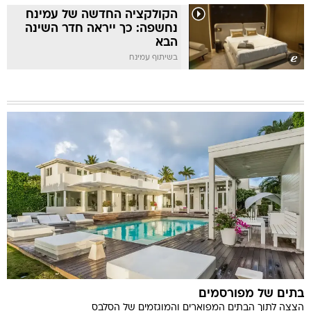
הקולקציה החדשה של עמינח
נחשפה: כך ייראה חדר השינה
הבא
בשיתוף עמינח
בתים של מפורסמים
הצצה לתוך הבתים המפוארים והמוגזמים של הסלבס