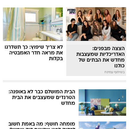
לא צריך שיפוץ: כך תשדרגו
הצצה מבפנים:
את מראה חדר האמבטיה
האדריכליות שמעצבות
בקלות
מחדש את הבתים של
כולנו
בשיתוף עמינח
הבית המושלם כבר לא באופנה:
הטרנדים שמעצבים את הבית
מחדש
מומחה חושף: מה באמת חשוב