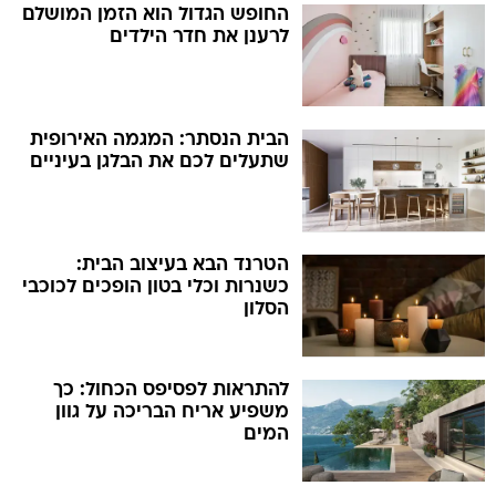
החופש הגדול הוא הזמן המושלם
לרענן את חדר הילדים
הבית הנסתר: המגמה האירופית
שתעלים לכם את הבלגן בעיניים
הטרנד הבא בעיצוב הבית:
כשנרות וכלי בטון הופכים לכוכבי
הסלון
להתראות לפסיפס הכחול: כך
משפיע אריח הבריכה על גוון
המים