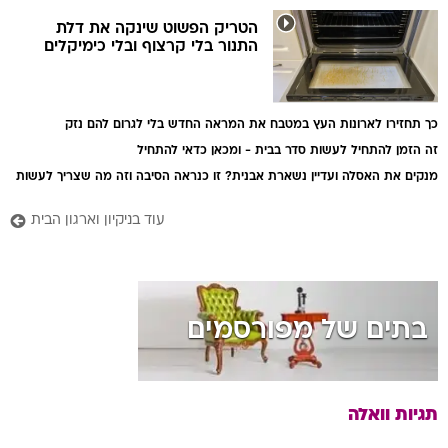
הטריק הפשוט שינקה את דלת
התנור בלי קרצוף ובלי כימיקלים
כך תחזירו לארונות העץ במטבח את המראה החדש בלי לגרום להם נזק
זה הזמן להתחיל לעשות סדר בבית - ומכאן כדאי להתחיל
מנקים את האסלה ועדיין נשארת אבנית? זו כנראה הסיבה וזה מה שצריך לעשות
עוד בניקיון וארגון הבית
בתים של מפורסמים
תגיות וואלה