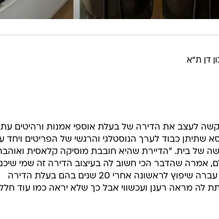
שה לעצב את הדירה של בעלת אוספי אמנות ורהיטים עתיק
 שתיתן כבוד לערך הנוסטלגי והרגשי של הפריטים ויחד ע
שה של בית. "הדיירת שהיא חובבת מוסיקה קלאסית ואוהבת
ם, אמרה שהדבר הכי חשוב לה בעיצוב הדירה זה שמי שיכנ
לאליה ירגיש שזה הבית שלה. הדירה עברה שיפוץ לראשונה אחרי 20 שנים בהם בעלת הדירה
ת לה מראה רענן ועכשווי אבל כך שלא יראה כמו עוד חלל