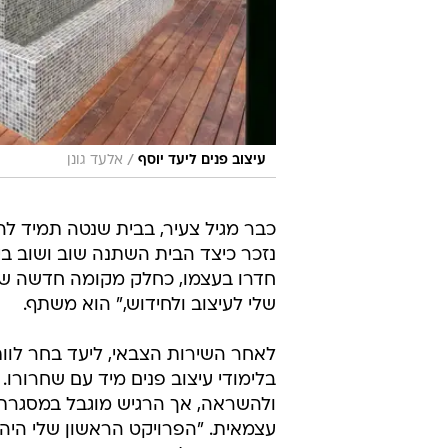
/
עיצוב פנים ליעד יוסף
אלעד גונן
כבר מגיל צעיר, בבית שנטה תמיד לה
חדרו בעצמו, כחלק מקומה חדשה שנ
שלי לעיצוב ולחידוש," הוא משתף.
לאחר השירות הצבאי, ליעד בחר לוותר
בלימודי עיצוב פנים מיד עם שחרורו
ולהשראה, אך הרגיש מוגבל במסגרת