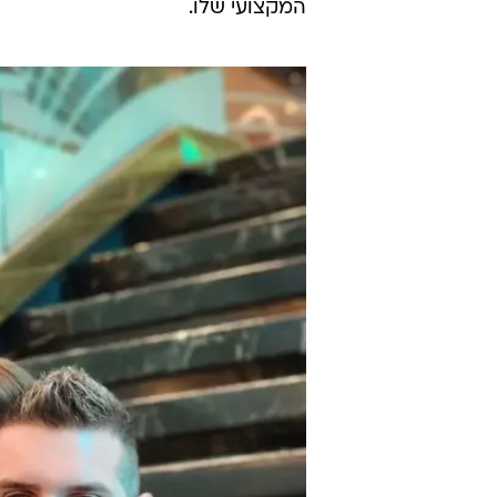
המקצועי שלו.