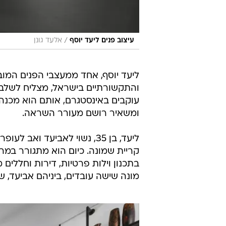
/
עיצוב פנים ליעד יוסף
אלעד גונן
ליעד יוסף, אחד ממעצבי הפנים המוב
עוקבים באינסטגרם, אותם הוא מכנה 
ומשאיר רושם מעורר השראה.
קריית שמונה. כיום הוא מתגורר במ
בתכנון וילות פרטיות, דירות וחללים
מונה שישה עובדים, ביניהם אביעד,