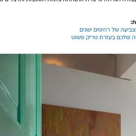
ת:
צביעה של רהיטים ישנים
ה שלכם בעזרת טריק פשוט