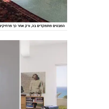
המבטים מתמקדים בה, ורק אחר כך מרחיקים פנ