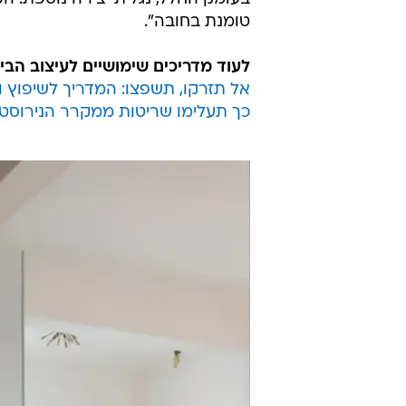
טומנת בחובה".
לעוד מדריכים שימושיים לעיצוב הבי
אל תזרקו, תשפצו: המדריך לשיפוץ ו
כך תעלימו שריטות ממקרר הנירוסט