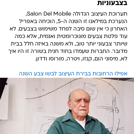
בצבעוניות
תערוכת העיצוב הגדולה Salon Del Mobile,
הנערכת במילאנו זו השנה ה-5, הוכיחה באפריל
האחרון כי אין שום סיבה לפחד משימוש בצבעים. לא
עוד פלטת צבעים מונוכרומטית ואנמית, אלא כמה
שיותר צבעוני יותר טוב, ולא משנה באיזה חלל בבית
מדובר. החברות שעמדו בחוד חנית בשורה זו היו איך
לא, מיסוני הום, קנזו, ויטרה, מורוסו ודדון.
אפילו הרחובות בבירת העיצוב לבשו צבע השנה