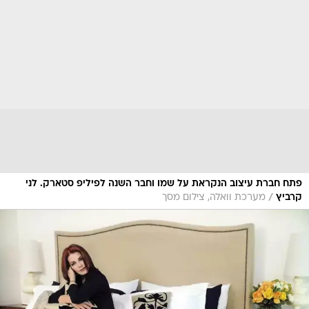
פתח חברת עיצוב הנקראת על שמו וחבר השנה לפיליפ סטארק. לני
/
קרביץ
מערכת וואלה, צילום מסך