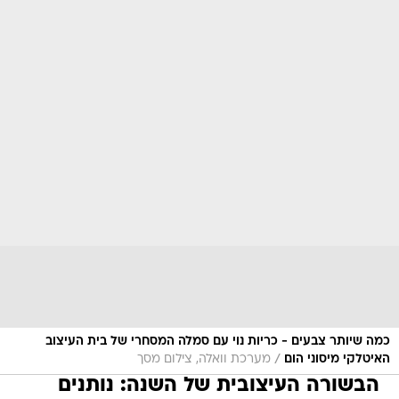
כמה שיותר צבעים - כריות נוי עם סמלה המסחרי של בית העיצוב
/
האיטלקי מיסוני הום
מערכת וואלה, צילום מסך
הבשורה העיצובית של השנה: נותנים