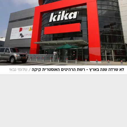
/
לא שרדה שנה בארץ - רשת הרהיטים האוסטרית קיקה
שלומי גבאי