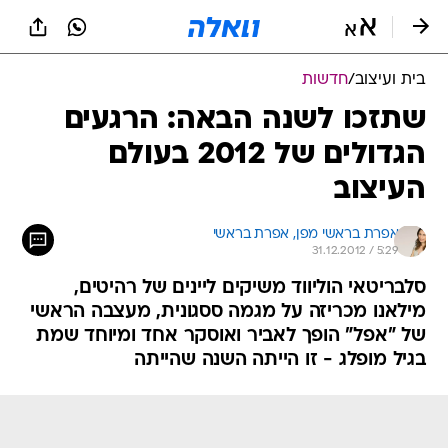
בית ועיצוב
/
חדשות
שתזכו לשנה הבאה: הרגעים
הגדולים של 2012 בעולם
העיצוב
אפרת בראשי מפן, 
אפרת בראשי 
31.12.2012 / 5:29
סלבריטאי הוליווד משיקים ליינים של רהיטים,
מילאנו מכריזה על מגמה ססגונית, מעצבה הראשי
של "אפל" הופך לאביר ואוסקר אחד ומיוחד שמת
בגיל מופלג - זו הייתה השנה שהייתה