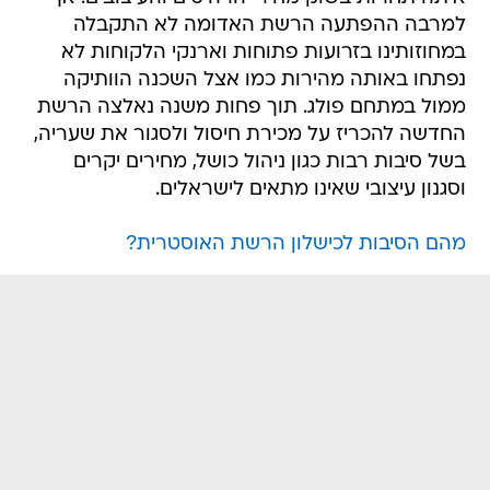
למרבה ההפתעה הרשת האדומה לא התקבלה
במחוזותינו בזרועות פתוחות וארנקי הלקוחות לא
נפתחו באותה מהירות כמו אצל השכנה הוותיקה
ממול במתחם פולג. תוך פחות משנה נאלצה הרשת
החדשה להכריז על מכירת חיסול ולסגור את שעריה,
בשל סיבות רבות כגון ניהול כושל, מחירים יקרים
וסגנון עיצובי שאינו מתאים לישראלים.
מהם הסיבות לכישלון הרשת האוסטרית?