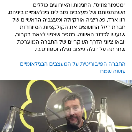
"מטמורפוזיס". החגיגות והאירועים כוללים
השתתפותם של מעצבים מובילים בינלאומיים ביניהם,
רון ארד, פטריציה אורקיולה ומעצביה הראשיים של
חברת דיזל החושפים את הקולקציות המיוחדות
שנעשו לכבוד האיוונט. בספר שצפוי לצאת בקרוב,
יובאו ציוני הדרך העיקריים של החברה המוערכת
שחרתה על דגלה עיצוב נעלה וספורטיבי.
החברה הפייבוריטית על המעצבים הבנילאומיים
עושה שמח