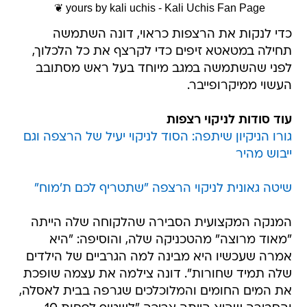
yours by kali uchis - Kali Uchis Fan Page ❦
כדי לנקות את הרצפות כראוי, דונה השתמשה
תחילה במטאטא זיפים כדי לקרצף את כל הלכלוך,
לפני שהשתמשה במגב מיוחד בעל ראש מסתובב
העשוי ממיקרופייבר.
עוד סודות לניקוי רצפות
גורו הניקיון שיתפה: הסוד לניקוי יעיל של הרצפה וגם
ייבוש מהיר
שיטה גאונית לניקוי הרצפה "שתטריף לכם ת'מוח"
המנקה המקצועית הסבירה שהלקוחה שלה הייתה
"מאוד מרוצה" מהטכניקה שלה, והוסיפה: "היא
אמרה שעכשיו היא מבינה למה הגרביים של הילדים
שלה תמיד שחורות". דונה צילמה את עצמה שופכת
את המים החומים והמלוכלכים שגרפה בבית לאסלה,