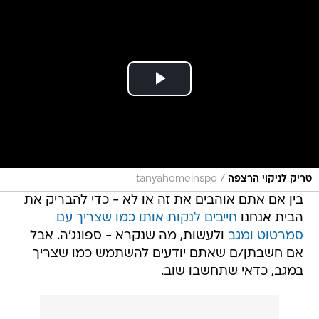
/
טריק לניקוי הרצפה
tanyahomeinspo
בין אם אתם אוהבים את זה או לא - כדי להבריק את
הבית אנחנו
חייבים לנקות אותו כמו שצריך עם
סמרטוט ומגב
ולעשות, מה שנקרא - ספונג'ה. אבל
אם חשבתן/ם שאתם יודעים להשתמש כמו שצריך
במגב, כדאי שתחשבו שוב.