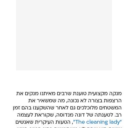
מנקה מקצועית טוענת שרבים מאיתנו מנקים את
הרצפות בצורה לא נכונה, מה שמשאיר את
המשטחים מלוכלכים גם לאחר שהשקענו בהם זמן
רב. לטענתה של דונה מנדוסה, שקוראת לעצמה
"The cleaning lady"
, הטעות העיקרית שאנשים