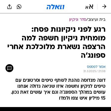
בית ועיצוב
/
סדר וניקיון
רגע לפני ניקיונות פסח:
מומחית ניקיון חשפה למה
הרצפה נשארת מלוכלכת אחרי
ספונג'ה
אסור לפספס
31.3.2025 / 21:08
דונה מנדוסה נוהגת לשתף טיפים וסרטונים עם
טיפים לניקיון וחשפה איזו שגיאה גדולה אנחנו
עושים במהלך הספונג'ה וגם איך עושים זאת נכון.
15 מיליון איש צפו ולמדו