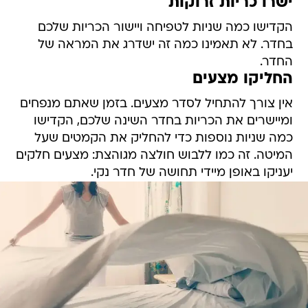
ישרו כריות זרוקות
הקדישו כמה שניות לטפיחה ויישור הכריות שלכם
בחדר. לא תאמינו כמה זה ישדרג את המראה של
החדר.
החליקו מצעים
אין צורך להתחיל לסדר מצעים. בזמן שאתם מנפחים
ומיישרים את הכריות בחדר השינה שלכם, הקדישו
כמה שניות נוספות כדי להחליק את הקמטים שעל
המיטה. זה כמו ללבוש חולצה מגוהצת: מצעים חלקים
יעניקו באופן מיידי תחושה של חדר נקי.