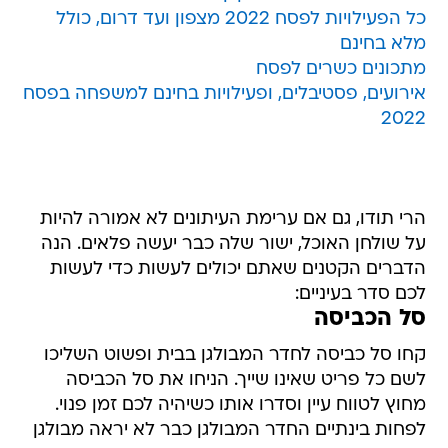
כל הפעילויות לפסח 2022 מצפון ועד דרום, כולל
מלא בחינם
מתכונים כשרים לפסח
אירועים, פסטיבלים, ופעילויות בחינם למשפחה בפסח
2022
הרי תודו, גם אם ערימת העיתונים לא אמורה להיות
על שולחן האוכל, ישור שלה כבר יעשה פלאים. הנה
הדברים הקטנים שאתם יכולים לעשות כדי לעשות
לכם סדר בעיניים:
סל הכביסה
קחו סל כביסה לחדר המבולגן בבית ופשוט השליכו
לשם כל פריט שאינו שייך. הניחו את סל הכביסה
מחוץ לטווח עיין וסדרו אותו כשיהיה לכם זמן פנוי.
לפחות בינתיים החדר המבולגן כבר לא יראה מבולגן