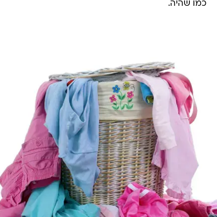
כמו שהיה.