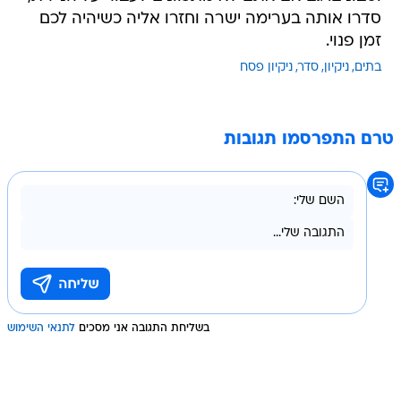
סדרו אותה בערימה ישרה וחזרו אליה כשיהיה לכם
זמן פנוי.
בתים
ניקיון
סדר
ניקיון פסח
טרם התפרסמו תגובות
בשליחת התגובה אני מסכים
לתנאי השימוש