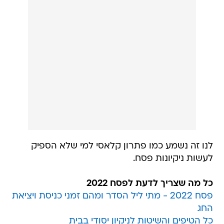
לנו זה נשמע כמו פתרון קלאסי למי שלא הספיק
לעשות ניקיונות פסח.
כל מה שצריך לדעת לפסח 2022
פסח 2022 - מתי ליל הסדר ומהם זמני כניסת ויציאת
החג
כל הטיפים והשיטות לניקיון יסודי בבית