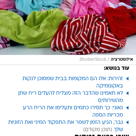
/
אילוסטרציה
ShutterStock
עוד בנושא:
זהירות: אלו הם המקומות בבית שמסוכן לנקות
באקונומיקה
לא תאמינו שהדבר הזה מצליח להעלים ריח שתן
מהשירותים
גאוני: כך תסירו כתמים ותעלימו את הריח הרע
מכריות הספה
גבר, הגיע הזמן לשפר את התפקוד המיני ואת הזוגיות
שלך