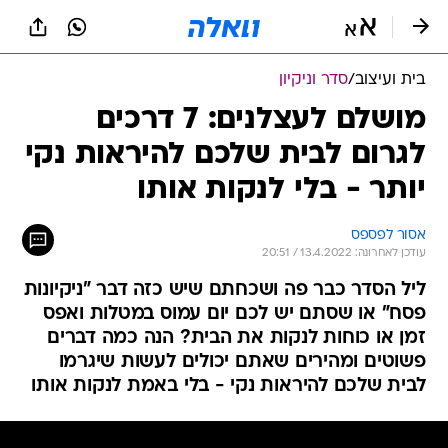
בית ועיצוב
/
סדר וניקיון
מושלם לעצלנים: 7 דרכים
לגרום לבית שלכם להיראות נקי
יותר - בלי לנקות אותו
אסור לפספס
עודכן לאחרונה: 13.4.2022 / 20:51
ליל הסדר כבר פה ושכחתם שיש כזה דבר "ניקיונות
פסח" או שסתם יש לכם יום עמוס במטלות ואפס
זמן או כוחות לנקות את הבית? הנה כמה דברים
פשוטים ומהירים שאתם יכולים לעשות שיגרמו
לבית שלכם להיראות נקי - בלי באמת לנקות אותו