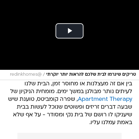
/
טריקים שיגרמו לבית שלכם להראות יותר יוקרתי
@redinkhomes
בין אם זה מעצלנות או מחוסר זמן, הבית שלנו
לעיתים נותר מבולגן במשך ימים. מומחית הניקיון של
Apartment Therapy
, שפרה קומביטס, טוענת שיש
שבעה דברים זריזים ופשוטים שנוכל לעשות בבית
שיעניקו לו רושם של בית נקי ומסודר - על אף שלא
באמת עמלנו עליו.