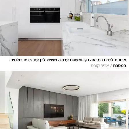
ארונות לבנים במראה נקי ומשטח עבודה משיש לבן עם גידים בולטים.
/
המטבח
אביב קורט