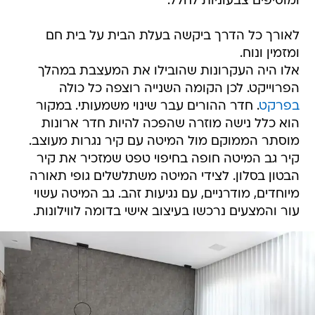
ומוסיפים צבעוניות לחלל.
לאורך כל הדרך ביקשה בעלת הבית על בית חם
ומזמין ונוח.
אלו היה העקרונות שהובילו את המעצבת במהלך
הפרוייקט. לכן הקומה השנייה רוצפה כל כולה
בפרקט
. חדר ההורים עבר שינוי משמעותי. במקור
הוא כלל נישה מוזרה שהפכה להיות חדר ארונות
מוסתר הממוקם מול המיטה עם קיר נגרות מעוצב.
קיר גב המיטה חופה בחיפוי טפט שמזכיר את קיר
הבטון בסלון. לצידי המיטה משתלשלים גופי תאורה
מיוחדים, מודרניים, עם נגיעות זהב. גב המיטה עשוי
עור והמצעים נרכשו בעיצוב אישי בדומה לווילונות.