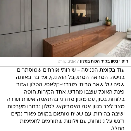
/
חיפוי בטון בקיר הכוח בסלון
אביב קורט
עוד בקומת הכניסה - שירותי אורחים שמוסתרים
בנישה. המראה המתקבל הוא נקי, ומדבר באותה
שפה של שאר הבית: מודרני-קלאסי. הסלון ואזור
פינת האוכל עוצבו מחדש. אחד הקירות חופה
בלוחות בטון, עם מזנון מודרני בהתאמה אישית ושידה
מצד לצד בגוון אגוז האמריקאי. לסלון נבחרו מערכות
ישיבה בהירות, עם שטיח מותאם בקווים מאוד נקיים
ודגש על נינוחות, עם וילונות שתורמים לחמימות
החלל.