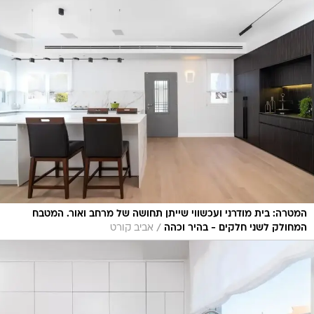
המטרה: בית מודרני ועכשווי שייתן תחושה של מרחב ואור. המטבח
/
המחולק לשני חלקים - בהיר וכהה
אביב קורט