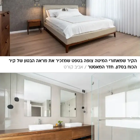
הקיר שמאחורי המיטה צופה בטפט שמזכיר את מראה הבטון של קיר
/
הכוח בסלון. חדר המאסטר
אביב קורט