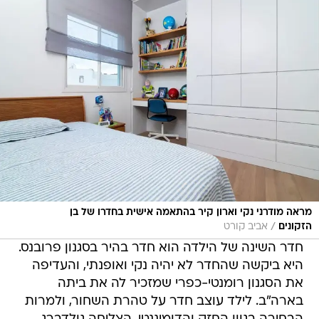
מראה מודרני נקי וארון קיר בהתאמה אישית בחדרו של בן
/
הזקונים
אביב קורט
חדר השינה של הילדה הוא חדר בהיר בסגנון פרובנס.
היא ביקשה שהחדר לא יהיה נקי ואופנתי, והעדיפה
את הסגנון רומנטי-כפרי שמזכיר לה את ביתה
בארה"ב. לילד עוצב חדר על טהרת השחור, ולמרות