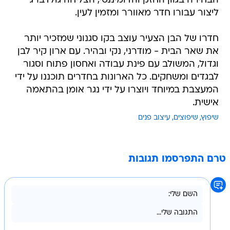
הבחירה בגוון החזק והדומיננטי, הצליחה גולדברג
ליצור עבורו חדר מאוורר ומזמין לעין.
חדרו של הבן הצעיר עוצב בקו סגנוני שמזכיר יותר
את שאר הבית - מודרני, נקי ובהיר. עם ארון קיר לבן
וגדול, המשולב עם פינת עבודה ואחסון פתוח וסגור
לבגדים ומשחקים. כל הארונות בחדרים תוכננו על ידי
המעצבת במיוחד ויוצרו על ידי נגר אומן בהתאמה
אישית.
שיפוץ
שיפוצים
עיצוב פנים
טרם התפרסמו תגובות