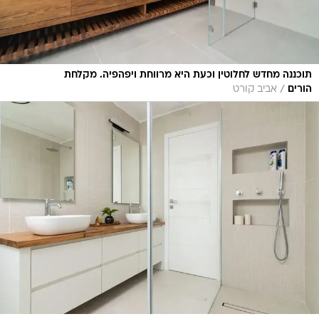
תוכננה מחדש לחלוטין וכעת היא מרווחת ויפהפיה. מקלחת
/
הורים
אביב קורט