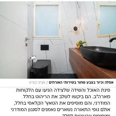
/
אסלה וכיור בצבע שחור בשירותי האורחים
אביב קורט
פינת האוכל והשידה שלצידה הגיעו עם הלקוחות
מארה"ב. הם ביקשו לשלב את הריהוט בחלל
המודרני, והם מוסיפים את הטאץ' הקלאסי בחלל,
אולם גופי התאורה נשארים נאמנים לסגנון המודרני