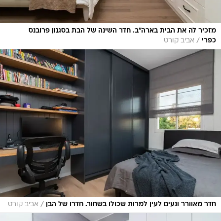
מזכיר לה את הבית בארה"ב. חדר השינה של הבת בסגנון פרובנס
/
כפרי
אביב קורט
/
חדר מאוורר ונעים לעין למרות שכולו בשחור. חדרו של הבן
אביב קורט