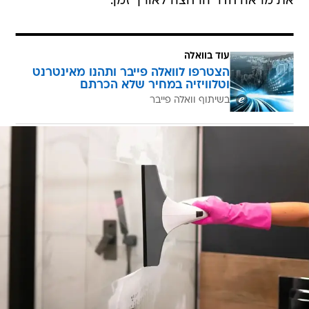
את מראה חדר הרחצה לאורך זמן.
עוד בוואלה
הצטרפו לוואלה פייבר ותהנו מאינטרנט
וטלוויזיה במחיר שלא הכרתם
בשיתוף וואלה פייבר