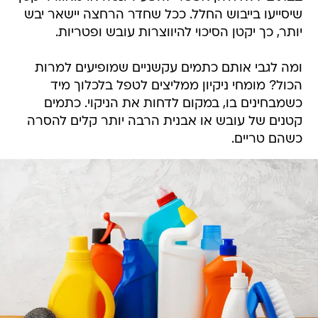
שיסייעו בייבוש החלל. ככל שחדר הרחצה יישאר יבש
יותר, כך יקטן הסיכוי להיווצרות עובש ופטריות.
ומה לגבי אותם כתמים עקשניים שמופיעים למרות
הכול? מומחי ניקיון ממליצים לטפל בלכלוך מיד
כשמבחינים בו, במקום לדחות את הניקוי. כתמים
קטנים של עובש או אבנית הרבה יותר קלים להסרה
כשהם טריים.