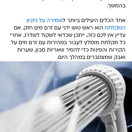
בהמשך.
אחד הכלים היעילים ביותר ל
שמירה על ניקיון
המקלחת
הוא ראש טוש ידני עם זרם מים חזק. אם
עדיין אין לכם כזה, ייתכן שכדאי לשקול לשדרג. אחרי
כל מקלחת מומלץ לעבור במהירות עם זרם מים על
הקירות והפינות כדי להסיר שאריות סבון, שערות
ואבק שמצטברים במהלך היום.