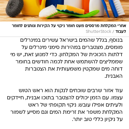
אחרי המקלחת מרססים מעט חומר ניקוי על הקירות ונותנים לחומר
/
לעבוד
ShutterStock
בנוסף, בגלל שהמים בישראל עשירים במינרלים
מומסים, מצטברים במהירות סימני מינרלים על
דלתות הזכוכית של המקלחון. כדי למנוע זאת, יש מי
שממליצים להשתמש אחת לכמה חודשים בחומר
דוחה מים שמקטין משמעותית את הצטברות
האבנית.
עוד אזור שרבים שוכחים לנקות הוא ראש הטוש
עצמו. עם הזמן יכולים להצטבר בתוכו אבנית, חיידקים
ולעיתים אפילו עובש. ניקוי תקופתי של ראש
המקלחת משפר את זרימת המים וגם מסייע לשמור
על ניקיון כללי טוב יותר.