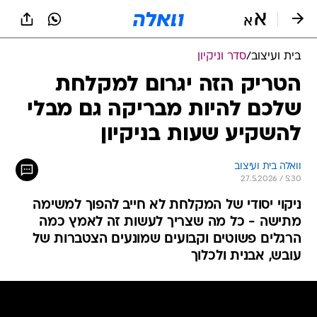
בית ועיצוב
/
סדר וניקיון
הטריק הזה יגרום למקלחת
שלכם להיות מבריקה גם מבלי
להשקיע שעות בניקיון
וואלה בית ועיצוב
27.5.2026 / 5:30
ניקוי יסודי של המקלחת לא חייב להפוך למשימה
מתישה - כל מה שצריך לעשות זה לאמץ כמה
הרגלים פשוטים וקבועים שמונעים הצטברות של
עובש, אבנית ולכלוך