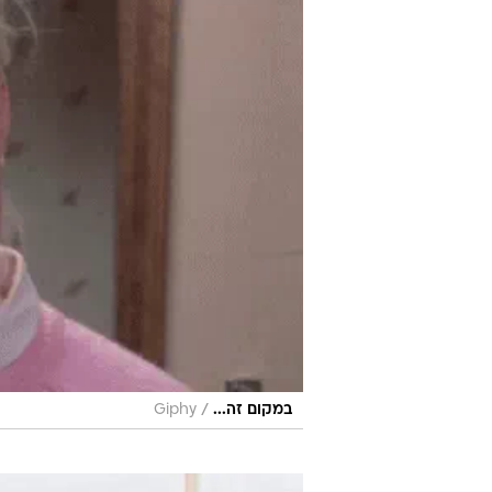
/
במקום זה...
Giphy