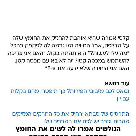
קלסי אמרה שהיא אוהבת להחזיק את החומץ שלה
על הדלפק, אבל החוויה הזו גרמה לה לפקפק בהכל.
"מה עלי לעשות?" היא תהתה בקול. "האם אני צריכה
להשתמש במכסה קטן? זה לא בא עם מכסה קטן.
האם אני היחידה שלא ידעה את זה?"
עוד בנושא
נמאס לכם מזבובי הפירות? כך תיפטרו מהם בקלות
עם יין
התרסיס של סבתא ירחיק את כל החרקים המזיקים
מהבית וכבר יש לכם את המרכיב שלו
הגולשים אמרו לה לשים את החומץ