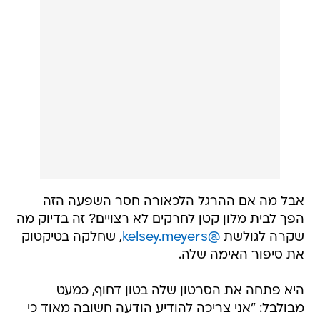
אבל מה אם ההרגל הלכאורה חסר השפעה הזה
הפך לבית מלון קטן לחרקים לא רצויים? זה בדיוק מה
שקרה לגולשת
@kelsey.meyers
, שחלקה בטיקטוק
את סיפור האימה שלה.
היא פתחה את הסרטון שלה בטון דחוף, כמעט
מבולבל: "אני צריכה להודיע ​​הודעה חשובה מאוד כי