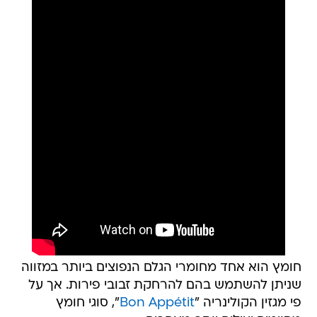
חומץ הוא אחד מחומרי הגלם הנפוצים ביותר במזווה
שניתן להשתמש בהם להרחקת זבובי פירות. אך על
פי מגזין הקולינריה "
Bon Appétit
", סוגי חומץ