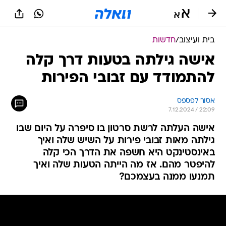
בית ועיצוב
/
חדשות
אישה גילתה בטעות דרך קלה
להתמודד עם זבובי הפירות
אסור לפספס
7.12.2024 / 22:09
אישה העלתה לרשת סרטון בו סיפרה על היום שבו
גילתה מאות זבובי פירות על השיש שלה ואיך
באינסטינקט היא חשפה את הדרך הכי קלה
להיפטר מהם. אז מה הייתה הטעות שלה ואיך
תמנעו ממנה בעצמכם?