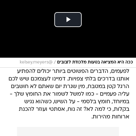
/
ככה היא המציאה בטעות מלכודת לזבובים
@kelsey.meyers
לפעמים, הדברים הפשוטים ביותר יכולים להפתיע
אותנו בדרכים בלתי צפויות. דמיינו לעצמכם שיש לכם
הרגל קטן במטבח, מין שגרת יום שאתם לא חושבים
עליה פעמיים - כמו למשל לשמור את החומץ שלך -
במיוחד, חומץ בלסמי - על השיש, כשהוא נגיש
בקלות, כי למה לא? זה נוח, אסתטי ועוזר להכנת
ארוחות מהירות.