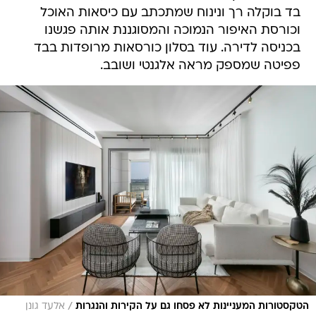
בד בוקלה רך ונינוח שמתכתב עם כיסאות האוכל
וכורסת האיפור הנמוכה והמסוגננת אותה פגשנו
בכניסה לדירה. עוד בסלון כורסאות מרופדות בבד
פפיטה שמספק מראה אלגנטי ושובב.
/
הטקסטורות המעניינות לא פסחו גם על הקירות והנגרות
אלעד גונן