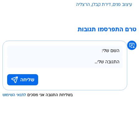
עיצוב פנים
דירת קבלן
הרצליה
טרם התפרסמו תגובות
בשליחת התגובה אני מסכים
לתנאי השימוש