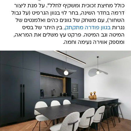
כולל מחיצת זכוכית ומשקיף לחלל". על מנת ליצור
דרמה בחדר השינה, בחר לוי בגוון הגרפיט (על גבול
השחור), עם משחק של גוונים כהים ואלמנטים של
נגרות
בגוון פודרה מתקתק,
בין היתר של בסיס
המיטה וגב המיטה. פרקט עץ משלים את המראה,
ומספק אווירה נעימה וחמה.