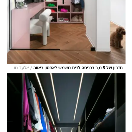
/
חדרון של 5 מ,ר בכניסה לבית משמש לאחסון ראווה
אלעד גונן