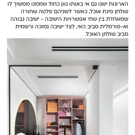
הארונות ישנו גם אי באותו גוון כחול שממנו ממשיך לו
שולחן פינת אוכל, כאשר לשניהם פלטה שחורה
שמאחדת בין שתי אפשרויות הישיבה - ישיבה גבוהה
וא-פורמלית סביב האי, לצד ישיבה נמוכה ורשמית
סביב שולחן האוכל.