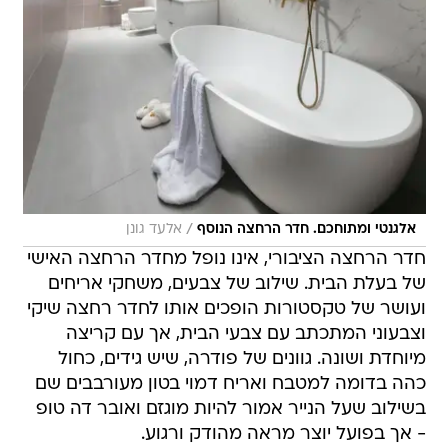
/
אלגנטי ומתוחכם. חדר הרחצה הנוסף
אלעד גונן
חדר הרחצה הציבורי, אינו נופל מחדר הרחצה האישי
של בעלת הבית. שילוב של צבעים, משחקי אריחים
ועושר של טקסטורות הופכים אותו לחדר רחצה שיקי
וצבעוני המתכתב עם צבעי הבית, אך עם קריצה
מיוחדת ושונה. גוונים של פודרה, שיש גידים, כחול
כהה בדומה למטבח ואריח דמוי בטון מעורבבים שם
בשילוב שעל הנייר אמור להיות מוגזם ואובר דה טופ
- אך בפועל יוצר מראה מהודק ורגוע.