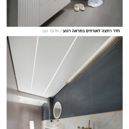
/
חדר רחצה לאורחים במראה רגוע
אלעד גונן