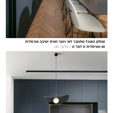
שולחן האוכל מתחבר לאי ויוצר חווית ישיבה פורמלית
/
וא-פורמלית זו לצד זו
אלעד גונן