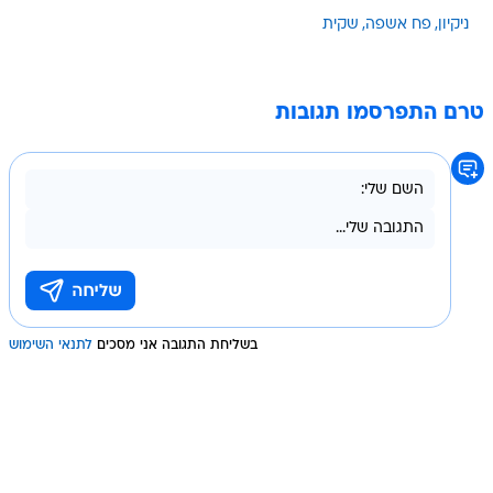
ניקיון
פח אשפה
שקית
טרם התפרסמו תגובות
בשליחת התגובה אני מסכים
לתנאי השימוש