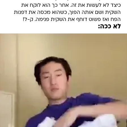
כיצד לא לעשות את זה. אחר כך הוא לוקח את
השקית ושם אותה הפוך, כשהוא מכסה את דפנות
הפח ואז פשוט דוחף את השקית פנימה. ק-ל!
לא ככה: