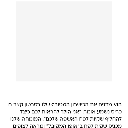
הוא מדגים את הכישרון המטורף שלו בסרטון קצר בו
כריס נשמע אומר: "אני הולך להראות לכם כיצד
להחליף שקיות לפח האשפה שלכם". המומחה שלנו
מכניס שקית לפח ב"אופן המקובל" ומראה לצופים