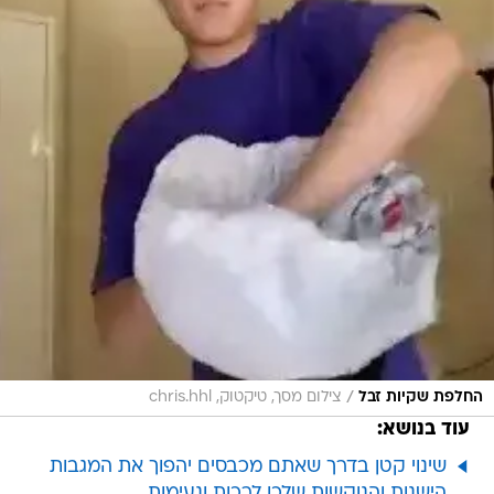
/
החלפת שקיות זבל
צילום מסך, טיקטוק, chris.hhl
עוד בנושא:
שינוי קטן בדרך שאתם מכבסים יהפוך את המגבות
הישנות והנוקשות שלכן לרכות ונעימות