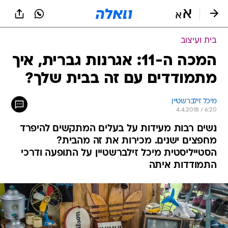
בית ועיצוב
המכה ה-11: אגרנות גברית, איך
מתמודדים עם זה בבית שלך?
מיכל זילברשטיין
4.4.2018 / 6:20
נשים רבות מעידות על בעלים המתקשים להיפרד
מחפצים ישנים. מכירות את זה מהבית?
הסטייליסטית מיכל זילברשטיין על התופעה ודרכי
התמודדות איתה