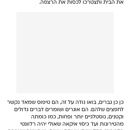
את הבית ותצטרכו לכסות את הרצפה.
כן כן גברים, בואו נודה על זה, הם טיפוס שמאד נקשר
לחפצים שלהם. הם אוגרים ושומרים דברים גדולים
וקטנים, נוסטלגיים יותר ופחות, כמו כומתה
מהטירונות ועד כיסוי איקאה שאולי יהיה רלוונטי