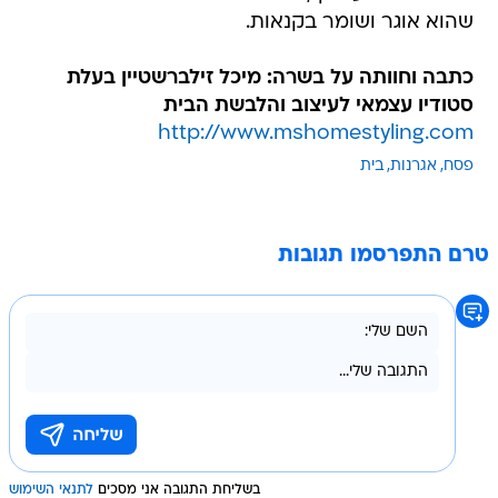
שהוא אוגר ושומר בקנאות.
כתבה וחוותה על בשרה: מיכל זילברשטיין בעלת
סטודיו עצמאי לעיצוב והלבשת הבית
http://www.mshomestyling.com
פסח
אגרנות
בית
טרם התפרסמו תגובות
בשליחת התגובה אני מסכים
לתנאי השימוש