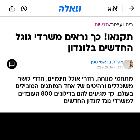
בית ועיצוב
/
חדשות
תקנאו! כך נראים משרדי גוגל
החדשים בלונדון
אפרת בראשי מפן
22.6.2016 / 5:35
מתחמי מנוחה, חדרי אוכל חינמיים, חדרי כושר
משוכללים ורהיטים של אחד המותגים המובילים
בעולם. כך מגיעים להם בדילוגים 800 העובדים
למשרדי גוגל לונדון החדשים