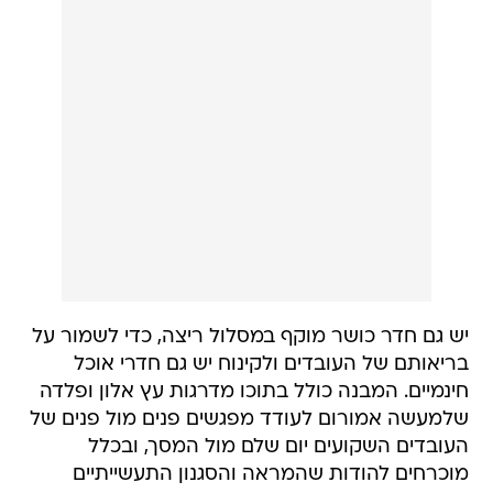
יש גם חדר כושר מוקף במסלול ריצה, כדי לשמור על
בריאותם של העובדים ולקינוח יש גם חדרי אוכל
חינמיים. המבנה כולל בתוכו מדרגות עץ אלון ופלדה
שלמעשה אמורום לעודד מפגשים פנים מול פנים של
העובדים השקועים יום שלם מול המסך, ובכלל
מוכרחים להודות שהמראה והסגנון התעשייתיים