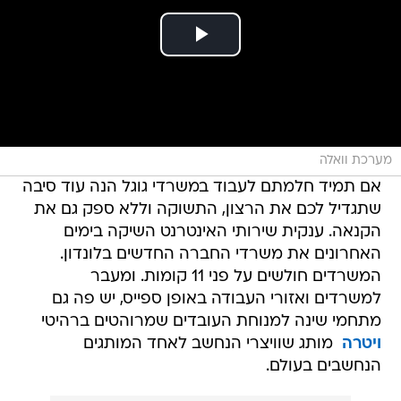
מערכת וואלה
אם תמיד חלמתם לעבוד במשרדי גוגל הנה עוד סיבה
שתגדיל לכם את הרצון, התשוקה וללא ספק גם את
הקנאה. ענקית שירותי האינטרנט השיקה בימים
האחרונים את משרדי החברה החדשים בלונדון.
המשרדים חולשים על פני 11 קומות. ומעבר
למשרדים ואזורי העבודה באופן ספייס, יש פה גם
מתחמי שינה למנוחת העובדים שמרוהטים ברהיטי
ויטרה
 מותג שוויצרי הנחשב לאחד המותגים
הנחשבים בעולם.