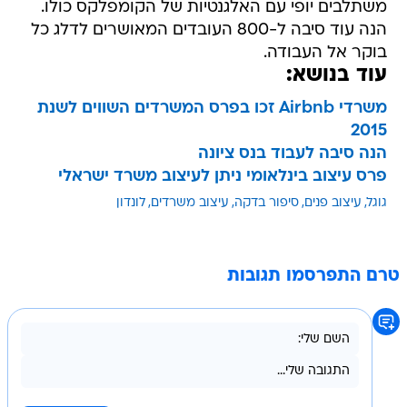
משתלבים יופי עם האלגנטיות של הקומפלקס כולו.
הנה עוד סיבה ל-800 העובדים המאושרים לדלג כל
בוקר אל העבודה.
עוד בנושא:
משרדי Airbnb זכו בפרס המשרדים השווים לשנת
2015
הנה סיבה לעבוד בנס ציונה
פרס עיצוב בינלאומי ניתן לעיצוב משרד ישראלי
גוגל
עיצוב פנים
סיפור בדקה
עיצוב משרדים
לונדון
טרם התפרסמו תגובות