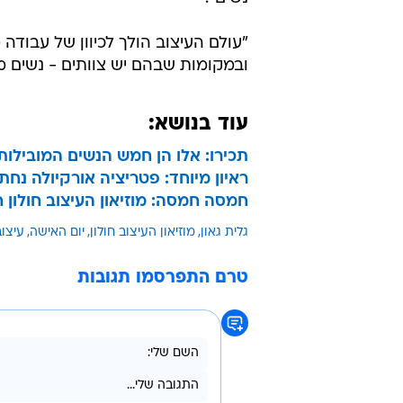
"עולם העיצוב הולך לכיוון של עבודה 
ובמקומות שבהם יש צוותים - נשים מ
עוד בנושא:
תכירו: אלו הן חמש הנשים המובילות
ראיון מיוחד: פטריציה אורקיולה נח
חמסה חמסה: מוזיאון העיצוב חולון 
גלית גאון
מוזיאון העיצוב חולון
יום האישה
עיצוב
טרם התפרסמו תגובות