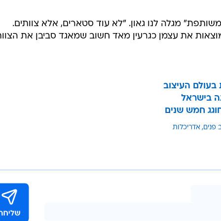
משותפת" מגלה לנו גאון. "לא עוד סטארים, אלא צוותים.
וצאות את עצמן כגרעין מאד חשוב שמאגד סביבן את הצוות
 בעולם העיצוב
תה בישראל
חוגג חמש שנים
 פנים
אדריכלות