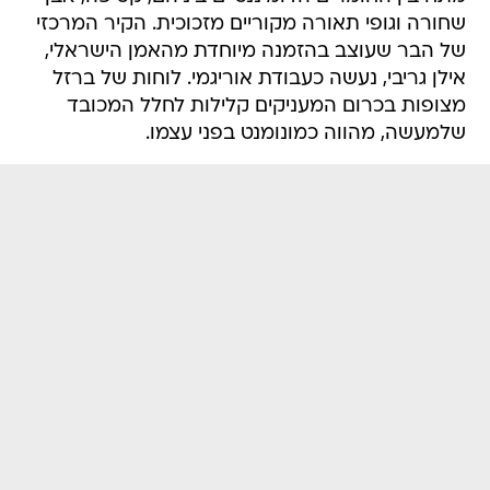
שחורה וגופי תאורה מקוריים מזכוכית. הקיר המרכזי
של הבר שעוצב בהזמנה מיוחדת מהאמן הישראלי,
אילן גריבי, נעשה כעבודת אוריגמי. לוחות של ברזל
מצופות בכרום המעניקים קלילות לחלל המכובד
שלמעשה, מהווה כמונומנט בפני עצמו.