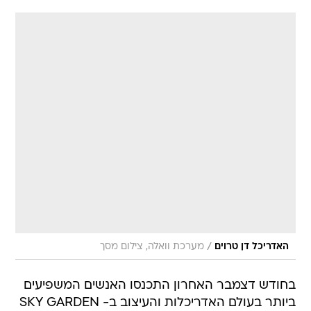
/
האדריכל דן טרוים
מערכת וואלה, צילום מסך
בחודש דצמבר האחרון התכנסו האנשים המשפיעים
ביותר בעולם האדריכלות והעיצוב ב- SKY GARDEN