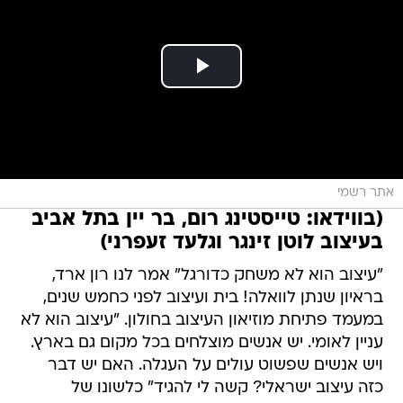
אתר רשמי
(בווידאו: טייסטינג רום, בר יין בתל אביב
בעיצוב לוטן זינגר וגלעד זעפרני)
"עיצוב הוא לא משחק כדורגל" אמר לנו רון ארד,
בראיון שנתן לוואלה! בית ועיצוב לפני כחמש שנים,
במעמד פתיחת מוזיאון העיצוב בחולון. "עיצוב הוא לא
עניין לאומי. יש אנשים מוצלחים בכל מקום גם בארץ.
ויש אנשים שפשוט עולים על העגלה. האם יש דבר
כזה עיצוב ישראלי? קשה לי להגיד" כלשונו של