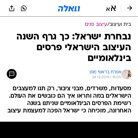
בית ועיצוב
/
עיצוב פנים
נבחרת ישראל: כך גרף השנה
העיצוב הישראלי פרסים
בינלאומיים
אפרת בראשי מפן
24.12.2015 / 15:00
מסעדות, משרדים, מבני ציבור, רק תנו למעצבים
הישראלים במה ותראו איך הם כובשים את העולם.
רשימת הפרסים הבינלאומיים שניתנו בשנה
האחרונה, מוכיחה כי ישראל הפכה למעצמת עיצוב