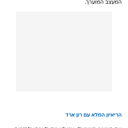
המעצב המוערך.
הריאיון המלא עם רון ארד