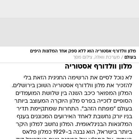
מלון וולדורף אסטוריה הוא ללא ספק אחד המלונות היפים
/
בעולם
מערכת וואלה, צילום מסך
מלון וולדורף אסטוריה
לא נוכל לסיים את הרשימה החגיגית הזאת בלי
להזכיר את מלון וולדורף אסטוריה השוכן בירושלים.
המלון המפואר כיכב השנה בין שלושת המועמדים
הסופיים לזכייה בפרס מלון היוקרה המעוצב ביותר
בעולם "מפתח הזהב". התחרות שמתקיימת תדיר
בניו יורק נחשבת לאחד האירועים המכוננים בענף
המלונאות הבנינלאומית. המלון נחשב למלון היקר
ביותר בישראל, הוא נבנה ב-1929 כמלון פלאס