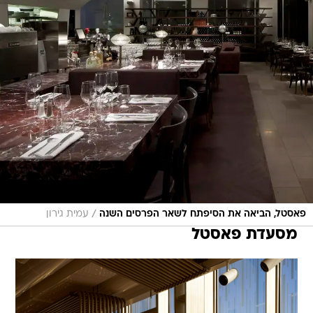
/
פאסטל, הביאה את הסיפתח לשאר הפרסים השנה
עמית גירון
מסעדת פאסטל