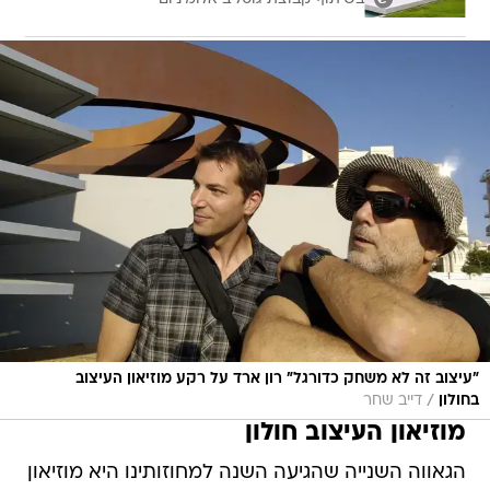
"עיצוב זה לא משחק כדורגל" רון ארד על רקע מוזיאון העיצוב
/
בחולון
דייב שחר
מוזיאון העיצוב חולון
הגאווה השנייה שהגיעה השנה למחוזותינו היא מוזיאון