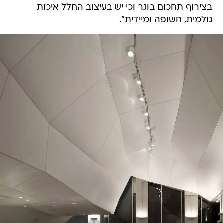
בצירוף תחכום בוגר וכי יש בעיצוב החלל איכות
גולמית, חשופה ומיידית".