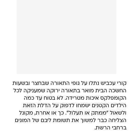
קורי עכביש נתלו על גופי התאורה שבחצר ובשעות
החשכה הבית מואר בתאורה ירוקה שמעניקה לכל
הקומפלקס איכות מטרידה. לא בטוח עד כמה
הילדים הקטנים ישמחו לדפוק על הדלת הזאת
ולשאול "ממתק או תעלול". כך או אחרת, מקונל
הצליחה כבר למשוך את תשומת ליבם של המונים
ברחבי הרשת.