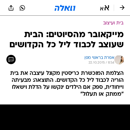
בית ועיצוב
מייקאובר מהסיוטים: הבית
שעוצב לכבוד ליל כל הקדושים
אפרת בראשי מפן
22.10.2015 / 8:54
הצלמת המוכשרת כריסטין מקונל עיצבה את בית
הוריה לכבוד ליל כל הקדושים. התוצאה: מבעיתה
וייחודית, ספק אם הילדים ינקשו על הדלת וישאלו
"ממתק או תעלול"