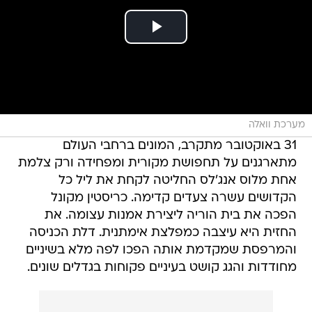
מערכת וואלה
31 באוקטובר מתקרב, המונים ברחבי העולם
מתארגנים על תחפושת מקורית ומפחידה ורק צלמת
אחת מלוס אנג'לס החליטה לקחת את ליל כל
הקדושים עשרה צעדים קדימה. כריסטין מקונל
הפכה את בית הוריה ליצירת אמנות עצומה. את
החזית היא עיצבה כמפלצת אימתנית. דלת הכניסה
והמרפסת שמקדמת אותה הפכו לפה מלא בשיניים
מחודדות והגג קושט בעיניים פקוחות בגדלים שונים.