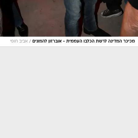
/
מכיכר המדינה לרשת הכלבו העממית - אוברזון להמונים
אביב חופי