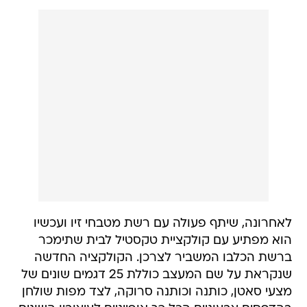
לאחרונה, שיתף פעולה עם רשת מטבחי זיו ועכשיו
הוא מפתיע עם קולקציית טקסטיל לבית שתימכר
ברשת הכלבו המשביר לצרכן. הקולקציה החדשה
שנקראת על שם המעצב כוללת 25 דגמים שונים של
מצעי סאטן, כותנה וכותנה סרוקה, לצד מפות שולחן