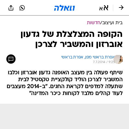
בית ועיצוב
/
חדשות
הקופה המצלצלת של גדעון
אוברזון והמשביר לצרכן
אפרת בראשי מפן, 
אפרת בראשי 
7.7.2014 / 9:25
שיתף פעולה בין מעצב האופנה גדעון אוברזון וכלבו
המשביר לצרכן הוליד קולקציית טקסטיל לבית
שתעלה למדפים לקראת החגים. "ב-2014 מעצבים
לעוד קהלים מלבד לקוחות כיכר המדינה"