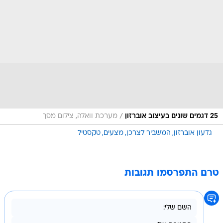
/
25 דגמים שונים בעיצוב אוברזון
מערכת וואלה, צילום מסך
גדעון אוברזון
המשביר לצרכן
מצעים
טקסטיל
טרם התפרסמו תגובות