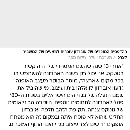
ההדפסים המוכרים של אוברזון עוברים למצעים של המשביר
/
לצרכן
מערכת וואלה, צילום מסך
"אחרי 13 שנה שהשם המסחרי שלי היה קשור
בגוטקס, אני יכול רק בשנה האחרונה להשתמש בו
בכל מקום שארצה", מוסר הבוקר מעצב האופנה
גדעון אוברזון לוואלה! בית ועיצוב. מי שהוביל את
שמם הנעלה של בגדי הים הישראליים בשנות ה-80'
פוזל לאחרונה לתחומים נוספים. היוקרה הבינלאומית
של גוטקס צנחה, תקופת הזהב חלפה ואוברזון
החליט שהוא לא פוסח איתה ובמקום זה הוא מפתח
אופקים חדשים לצד עיצוב בגדי הים והחוף המוכרים.