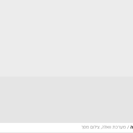
/
מערכת וואלה, צילום מסך