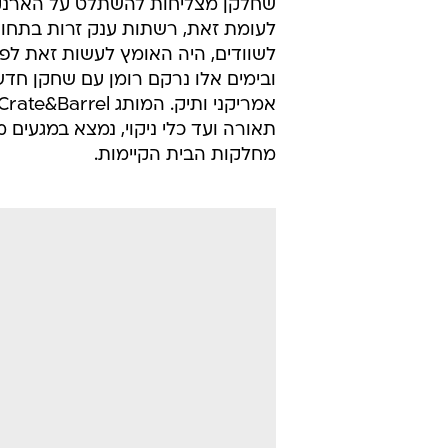
לעומת זאת, רשתות ענק זרות בתחום 
ובימים אלו נרקם רומן עם שחקן חד
תאורה ועד כלי ניקוי, נמצא במגעי
מחלקות הבית הקיימות.