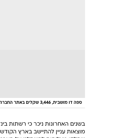
ספה דו מושבית, 3,446 שקלים באתר החברה
בשנים האחרונות ניכר כי רשתות בינל
מוצאות עניין להתיישב בארץ הקוד