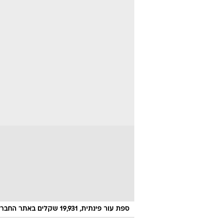
ספת עור פינתית, 19,931 שקלים באתר החברה