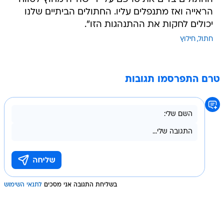
הראייה ואז מתנפלים עליו. החתולים הביתיים שלנו
יכולים לחקות את ההתנהגות הזו".
חתול
חילוץ
טרם התפרסמו תגובות
בשליחת התגובה אני מסכים
לתנאי השימוש