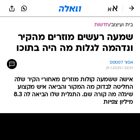
בית ועיצוב
/
חדשות
שמעה רעשים מוזרים מהקיר
ונדהמה לגלות מה היה בתוכו
אסור לפספס
21.1.2025 / 22:21
אישה ששמעה קולות מוזרים מאחורי הקיר שלה
החליטה לבדוק מה המקור והביאה איש מקצוע
שיגלה מה קורה שם. התגלית שלו הביאה לה 8.3
מיליון צפיות