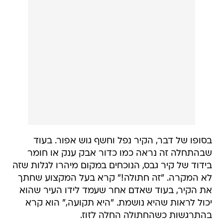
בסופו של דבר, הקיר נפל וחשף גוש אפור. בעוד
שבהתחלה זה נראה כמו כדור אבק ענק או חומר
בידוד של קיר גבס, הנוכחים במקום מיהרו לגלות שזה
לא המקרה. "זה חתולה!" קרא בעל המקצוע שחתך
את הקיר, בעוד שאדם אחר שעמד לידו העיר שהוא
יכול לראות שהיא נושמת. "היא תקועה," הוא קרא
בהתרגשות כשהחתולה החלה לזוז.