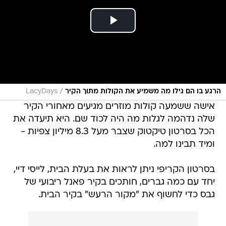
/
הרגע בו הם גילו מה משמיע את הקולות מתוך הקיר
LacyDays
אישה ששמעה קולות מוזרים מגיעים מאחורי הקיר
שלה נדהמה לגלות מה היה לכוד שם. היא תיעדה את
הכל בסרטון טיקטוק שצבר מעל 8.3 מיליון צפיות -
ומיד תבינו למה.
בסרטון הקריפי ניתן לראות את בעלת הבית, לייסי דיי,
יחד עם כמה גברים, חותכים בקיר פאנל ריבועי של
גבס כדי לחשוף את "מקור הרעש" בקיר הבית.