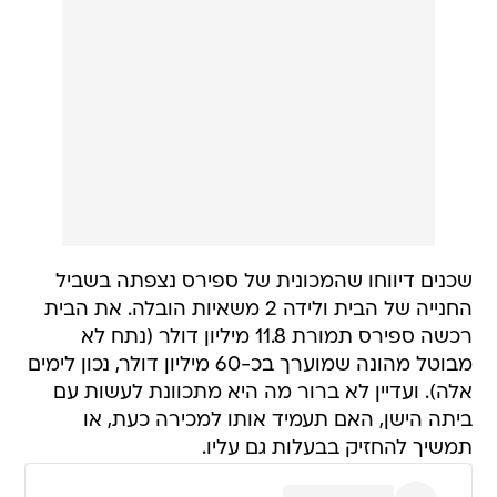
שכנים דיווחו שהמכונית של ספירס נצפתה בשביל
החנייה של הבית ולידה 2 משאיות הובלה. את הבית
רכשה ספירס תמורת 11.8 מיליון דולר (נתח לא
מבוטל מהונה שמוערך בכ-60 מיליון דולר, נכון לימים
אלה). ועדיין לא ברור מה היא מתכוונת לעשות עם
ביתה הישן, האם תעמיד אותו למכירה כעת, או
תמשיך להחזיק בבעלות גם עליו.