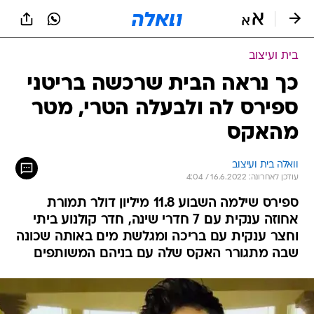
בית ועיצוב
כך נראה הבית שרכשה בריטני
ספירס לה ולבעלה הטרי, מטר
מהאקס
וואלה בית ועיצוב
עודכן לאחרונה: 16.6.2022 / 4:04
ספירס שילמה השבוע 11.8 מיליון דולר תמורת
אחוזה ענקית עם 7 חדרי שינה, חדר קולנוע ביתי
וחצר ענקית עם בריכה ומגלשת מים באותה שכונה
שבה מתגורר האקס שלה עם בניהם המשותפים