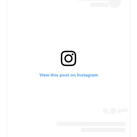
View this post on Instagram