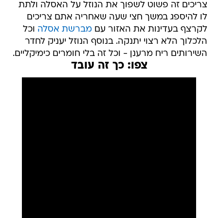
צריכים זה פשוט לשפוך את הנוזל על האסלה ולתת
לו להיספג במשך חצי שעה שאחריה אתם צריכים
לקרצף בעדינות את האזור עם
מברשת אסלה
וכל
הלכלוך הלא רצוי יתנקה. בנוסף הנוזל יעניק לחדר
השירותים ריח מרענן - וכל זה בלי חומרים כימיקליים.
צפו: כך זה עובד