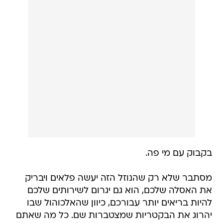
בקבוק עם מי פה.
מסתבר שלא רק שהנוזל הזה יעשה פלאים ויבריק
את האסלה שלכם, הוא גם יגרום לשירותים שלכם
להיות בריאים יותר עבורכם, כיוון שהאלכוהול שבו
יהרוג את הבקטריות שמצטברות שם. כל מה שאתם