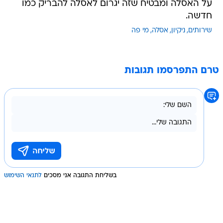
על האסלה ומבטיח שזה יגרום לאסלה להבריק כמו
חדשה.
שירותים
ניקיון
אסלה
מי פה
טרם התפרסמו תגובות
בשליחת התגובה אני מסכים
לתנאי השימוש