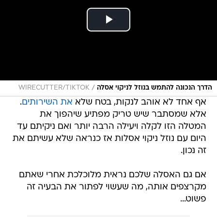
/
הדרך הנכונה להתמש בנוזל לניקוי אסלה
WIRECUTTER/TIKTOK
אף אחד לא אוהב לנקות, בטח שלא
את השירותים
.
אלא שמסתבר שיש טריק מפתיע שיהפוך את
המטלה הזו לקלה ויעילה הרבה יותר ואם ניקיתם עד
היום עם נוזל ניקוי אסלות אז כנראה שלא עשיתם את
זה נכון.
אם גם האסלה שלכם נראית מלוכלכת אחרי שאתם
מקרצפים אותה, מה שעשוי לפתור את הבעיה זה
פשוט...