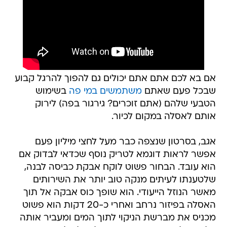
אם בא לכם אתם אתם יכולים גם להפוך להרגל קבוע
שבכל פעם שאתם
משתמשים במי פה
בשימוש
הטבעי שלהם (אתם זוכרים? גירגור בפה) לירוק
אותם לאסלה במקום לכיור.
אגב, בסרטון שנצפה כבר מעל לחצי מיליון פעם
אפשר לראות דוגמא לטריק נוסף שכדאי לבדוק אם
הוא עובד. הבחור פשוט לוקח אבקת כביסה לבנה,
שלטענתו לעיתים מנקה טוב יותר את השירותים
מאשר הנוזל הייעודי. הוא שופך כוס אבקה אל תוך
האסלה בפיזור נרחב ואחרי כ-20 דקות הוא פשוט
מכניס את מברשת הניקוי לתוך המים ומעביר אותה