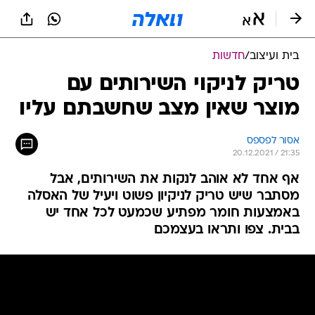
בית ועיצוב
/
חדשות
טריק לניקוי השירותים עם
מוצר שאין מצב שחשבתם עליו
אסור לפספס
20.12.2021 / 21:35
אף אחד לא אוהב לנקות את השירותים, אבל
מסתבר שיש טריק לניקיון פשוט ויעיל של האסלה
באמצעות חומר מפתיע שכמעט לכל אחד יש
בבית. צפו ותראו בעצמכם