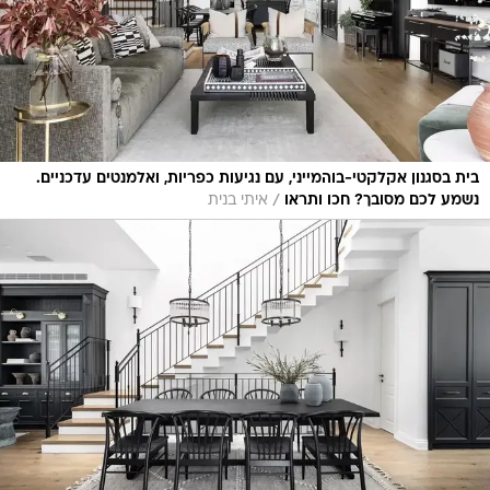
בית בסגנון אקלקטי-בוהמייני, עם נגיעות כפריות, ואלמנטים עדכניים.
/
נשמע לכם מסובך? חכו ותראו
איתי בנית