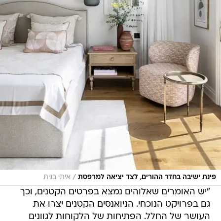
/
פינת ישיבה בחדר ההורים, לצד יציאה למרפסת
איתי בנית
"יש האומרים שאלוהים נמצא בפרטים הקטנים, וכך
גם בפרויקט הנוכחי. הניואנסים הקטנים יצרו את
העושר של החלל. הפתיחות של הלקוחות לגוונים