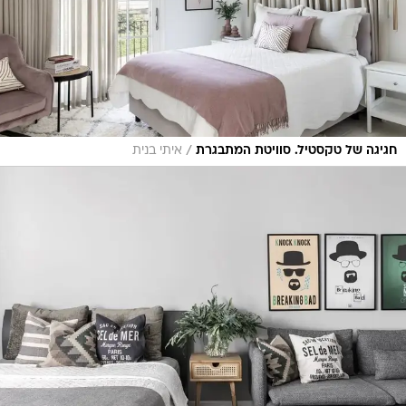
/
חגיגה של טקסטיל. סוויטת המתבגרת
איתי בנית