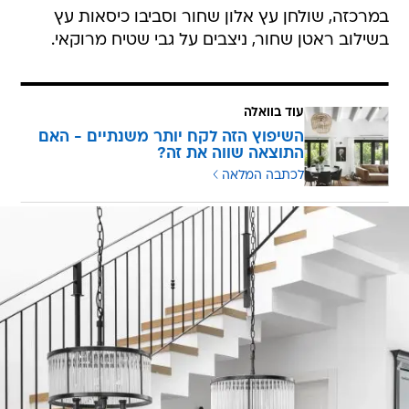
במרכזה, שולחן עץ אלון שחור וסביבו כיסאות עץ
בשילוב ראטן שחור, ניצבים על גבי שטיח מרוקאי.
עוד בוואלה
השיפוץ הזה לקח יותר משנתיים - האם
התוצאה שווה את זה?
לכתבה המלאה