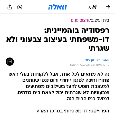
בית ועיצוב
/
עיצוב פנים
רפסודיה בוהמיינית:
דו-משפחתי בעיצוב צבעוני ולא
שגרתי
וואלה בית ועיצוב
עודכן לאחרונה: 17.9.2021 / 5:29
זה לא מתאים לכל אחד, אבל ללקוחות בעלי ראש
פתוח וחיבה לסגנון ייחודי ודומיננטי שנותנים
למעצבת חופש להעז בשילובים מפתיעים
וצבעוניות לא שגרתית יכול לצאת בית מדהים.
למשל כמו הבית הזה
הפרוייקט:
דו-משפחתי במרכז הארץ