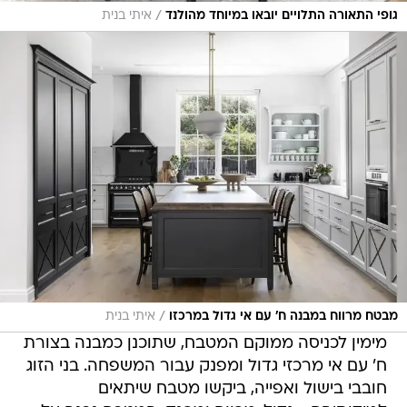
/
גופי התאורה התלויים יובאו במיוחד מהולנד
איתי בנית
/
מבטח מרווח במבנה ח' עם אי גדול במרכזו
איתי בנית
מימין לכניסה ממוקם המטבח, שתוכנן כמבנה בצורת
ח' עם אי מרכזי גדול ומפנק עבור המשפחה. בני הזוג
חובבי בישול ואפייה, ביקשו מטבח שיתאים