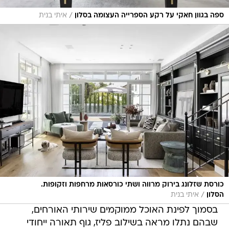
/
ספה בגוון חאקי על רקע הספרייה העצומה בסלון
איתי בנית
כורסת שזלונג בירוק מרווה ושתי כורסאות מרחפות וזקופות.
/
הסלון
איתי בנית
בסמוך לפינת האוכל ממוקמים שירותי האורחים,
שבהם נתלו מראה בשילוב פליז, גוף תאורה ייחודי