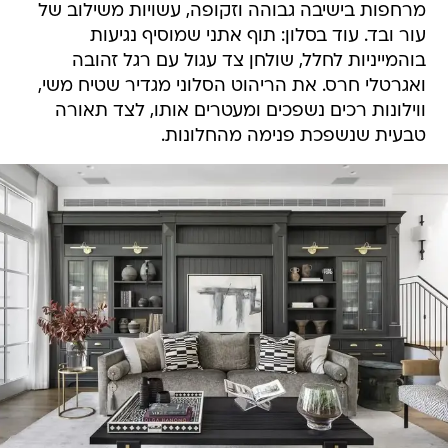
מרחפות בישיבה גבוהה וזקופה, עשויות משילוב של
עור ובד. עוד בסלון: תוף אתני שמוסיף נגיעות
בוהמייניות לחלל, שולחן צד עגול עם רגל זהובה
ואגרטלי חרס. את הריהוט הסלוני מגדיר שטיח משי,
ווילונות רכים נשפכים ומעטרים אותו, לצד תאורה
טבעית שנשפכת פנימה מהחלונות.