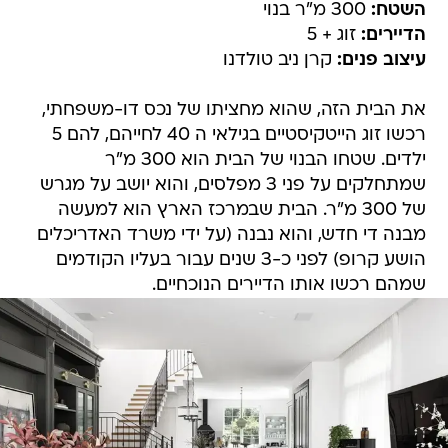
השטח:
300 מ"ר בנוי
הדיירים:
זוג + 5
עיצוב פנים:
קרן ניב טולדנו
את הבית הזה, שהוא מחציתו של נכס דו-משפחתי,
רכשו זוג הייטקיסטיים בגילאי ה 40 לחייהם, להם 5
ילדים. שטחו הבנוי של הבית הוא 300 מ"ר
שמתחלקים על פני 3 מפלסים, והוא יושב על מגרש
של 300 מ"ר. הבית שבמרכז הארץ הוא למעשה
מבנה די חדש, והוא נבנה (על ידי משרד האדריכלים
הושע קרופ) לפני כ-3 שנים עבור בעליו הקודמים
שמהם רכשו אותו הדיירים הנוכחיים.