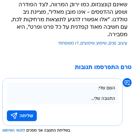
שאינם קונצנזוס, כמו ירוק המרווה, לצד הפודרה
ושפע ההדפסים - אינו מובן מאליו", מציינת ניב
טולדנו. "אלו אפשרו להגיע לתוצאות מרחיקות לכת,
עם חשיבה מאוד קפדנית על כל פרט ופרט", היא
מסבירה.
עיצוב פנים
שיפוץ
שיפוצים
דו משפחתי
טרם התפרסמו תגובות
בשליחת התגובה אני מסכים
לתנאי השימוש