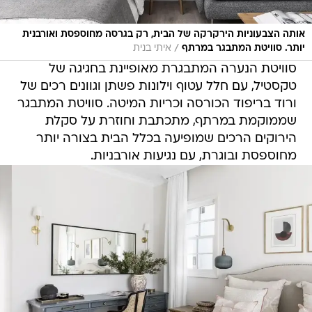
אותה הצבעוניות הירקרקה של הבית, רק בגרסה מחוספסת ואורבנית
/
יותר. סוויטת המתבגר במרתף
איתי בנית
סוויטת הנערה המתבגרת מאופיינת בחגיגה של
טקסטיל, עם חלל עטוף וילונות פשתן וגוונים רכים של
ורוד בריפוד הכורסה וכריות המיטה. סוויטת המתבגר
שממוקמת במרתף, מתכתבת וחוזרת על סקלת
הירוקים הרכים שמופיעה בכלל הבית בצורה יותר
מחוספסת ובוגרת, עם נגיעות אורבניות.