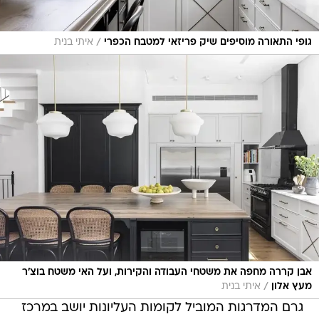
/
גופי התאורה מוסיפים שיק פריזאי למטבח הכפרי
איתי בנית
אבן קררה מחפה את משטחי העבודה והקירות, ועל האי משטח בוצ'ר
/
מעץ אלון
איתי בנית
גרם המדרגות המוביל לקומות העליונות יושב במרכז