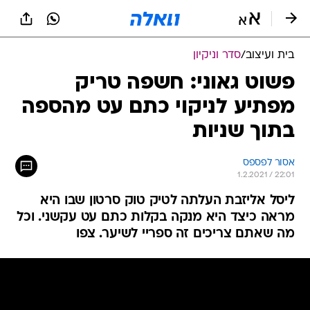
בית ועיצוב
/
סדר וניקיון
פשוט גאוני: חשפה טריק
מפתיע לניקוי כתם עט מהספה
בתוך שניות
אסור לפספס
1.2.2021 / 22:01
ליסל אליזבת העלתה לטיק טוק סרטון שבו היא
מראה כיצד היא מנקה בקלות כתם עט עקשני. וכל
מה שאתם צריכים זה ספריי לשיער. צפו