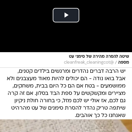
שיטה להסרה מהירה של סימני עט
/
מספה
@cleanfreak_cleaningcot
יש הרבה דברים נהדרים ומרגשים בילדים קטנים,
אבל בואו נודה - הם יכולים להיות מאוד מעצבנים ולא
ממושמעים - בטח אם הם כל היום בבית, משחקים,
מציירים ומקשקשים על ספת הבד בסלון. אם זה קרה
גם לכם, אז אולי יש לכם מזל, כי בחורה חולת ניקיון
שיתפה טריק נהדר להסרת סימנים של עט מהרהיט
שאנחנו כל כך אוהבים.