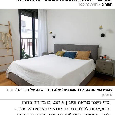
/
ההורים
חגית גרוסמן
/
עכשיו הוא ממצה את הפוטנציאל שלו. חדר השינה של ההורים
חגית
גרוסמן
כדי לייצר מראה וסגנון אותנטיים בדירה בחרו
המעצבות לשלב נגרות מותאמת אישית ששולבה