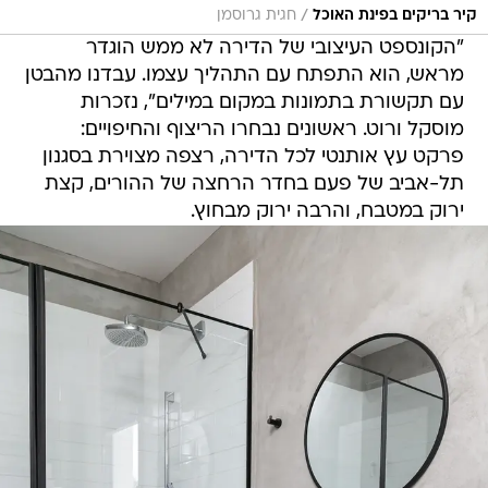
/
קיר בריקים בפינת האוכל
חגית גרוסמן
"הקונספט העיצובי של הדירה לא ממש הוגדר
מראש, הוא התפתח עם התהליך עצמו. עבדנו מהבטן
עם תקשורת בתמונות במקום במילים", נזכרות
מוסקל ורוט. ראשונים נבחרו הריצוף והחיפויים:
פרקט עץ אותנטי לכל הדירה, רצפה מצוירת בסגנון
תל-אביב של פעם בחדר הרחצה של ההורים, קצת
ירוק במטבח, והרבה ירוק מבחוץ.