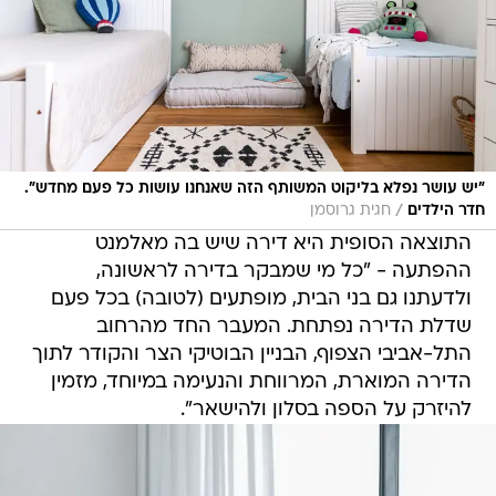
"יש עושר נפלא בליקוט המשותף הזה שאנחנו עושות כל פעם מחדש".
/
חדר הילדים
חגית גרוסמן
התוצאה הסופית היא דירה שיש בה מאלמנט
ההפתעה - "כל מי שמבקר בדירה לראשונה,
ולדעתנו גם בני הבית, מופתעים (לטובה) בכל פעם
שדלת הדירה נפתחת. המעבר החד מהרחוב
התל-אביבי הצפוף, הבניין הבוטיקי הצר והקודר לתוך
הדירה המוארת, המרווחת והנעימה במיוחד, מזמין
להיזרק על הספה בסלון ולהישאר".