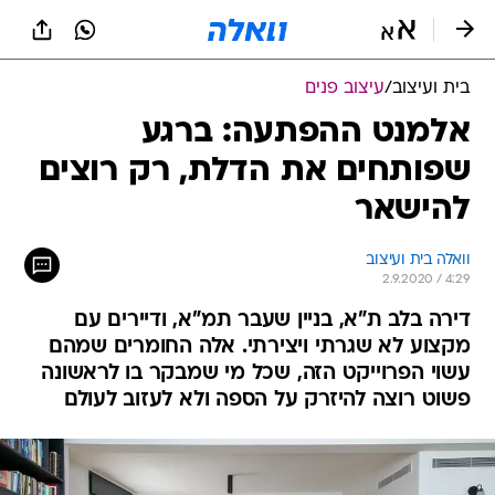
בית ועיצוב
/
עיצוב פנים
אלמנט ההפתעה: ברגע
שפותחים את הדלת, רק רוצים
להישאר
וואלה בית ועיצוב
2.9.2020 / 4:29
דירה בלב ת"א, בניין שעבר תמ"א, ודיירים עם
מקצוע לא שגרתי ויצירתי. אלה החומרים שמהם
עשוי הפרוייקט הזה, שכל מי שמבקר בו לראשונה
פשוט רוצה להיזרק על הספה ולא לעזוב לעולם