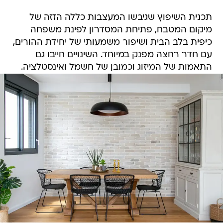
תכנית השיפוץ שגיבשו המעצבות כללה הזזה של
מיקום המטבח, פתיחת המסדרון לפינת משפחה
כיפית בלב הבית ושיפור משמעותי של יחידת ההורים,
עם חדר רחצה מפנק במיוחד. השינויים חייבו גם
התאמות של המיזוג וכמובן של חשמל ואינסטלציה.