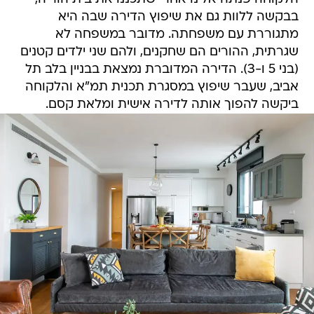
בבקשה ללוות גם את שיפוץ הדירה שבה היא
מתגוררת עם משפחתה. מדובר במשפחה לא
שגרתית, ההורים הם שחקנים, ולהם שני ילדים קטנים
(בני 5 ו-3). הדירה המדוברת נמצאת בבניין בלב תל
אביב, שעבר שיפוץ במסגרת תכנית תמ"א והלקוחה
ביקשה להפוך אותה לדירה אישית ומלאת קסם.