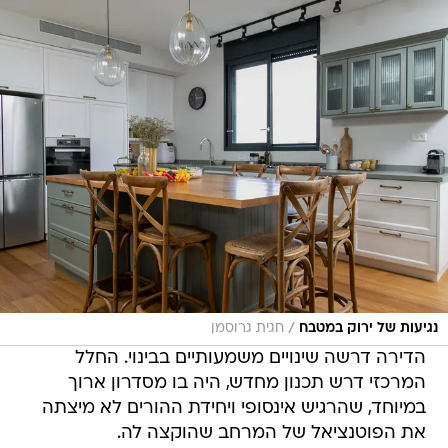
/
נגיעות של ירוק במטבח
חגית גרוסמן
הדירה דרשה שינויים משמעותיים בבינוי. החלל
המרכזי דרש תכנון מחדש, היה בו מסדרון ארוך
במיוחד, שהרגיש אינסופי ויחידת ההורים לא מיצתה
את הפוטנציאל של המרחב שהוקצה לה.