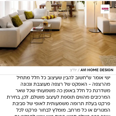
/
AVI HOME DESIGN
יח"צ
ישי אומר ש"חשוב להבין שעיצוב כל חלל מתחיל
מהרצפה - האפקט של רצפה מעוצבת ונכונה
משדרגת כל חלל באופן כה משמעותי שכל שאר
המרכיבים מהווים תוספת לעיצוב מושלם. לכן, בחירת
פרקט בעלת תרומה משמעותית לאופי של סביבת
המגורים או כל מרחב. מומלץ לבחור פרקט לכל