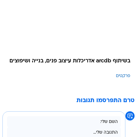
בשיתוף arcdb אדריכלות עיצוב פנים, בנייה ושיפוצים
פרקטים
טרם התפרסמו תגובות