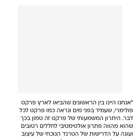
"אנחנו היינו בין הראשונים שהביאו לארץ פרקט
פולימרי, שעמיד בפני מים ונראה כמו פרקט לכל
דבר. היתרון המשמעותי של פרקט זה טמון בכך
שהוא מהווה פתרון אולטימטיבי לחללים רטובים
ועונה על הדרישות של הטרנד הנוכחי של עיצוב