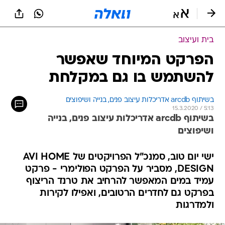
בית ועיצוב
הפרקט המיוחד שאפשר
להשתמש בו גם במקלחת
בשיתוף arcdb אדריכלות עיצוב פנים, בנייה ושיפוצים
15.3.2020 / 5:13
בשיתוף arcdb אדריכלות עיצוב פנים, בנייה
ושיפוצים
ישי יום טוב, סמנכ"ל הפרויקטים של AVI HOME
DESIGN, מסביר על הפרקט הפולימרי - פרקט
עמיד במים המאפשר להרחיב את טרנד הריצוף
בפרקט גם לחדרים הרטובים, ואפילו לקירות
ולמדרגות