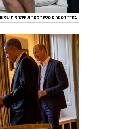
בחדר המגורים מספר מנורות שולחניות שמענ