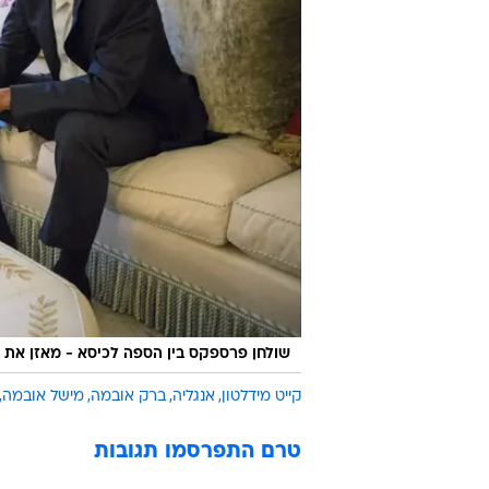
שולחן פרספקס בין הספה לכיסא - מאזן את 
קייט מידלטון
אנגליה
ברק אובמה
מישל אובמה
טרם התפרסמו תגובות