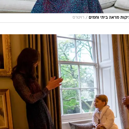
/
יקות מראה ביתי וחמים
רויטרס