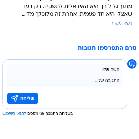
מתוך גליל רך היא האידאלית לתפקיד. רק דעו
שאצלי היא חד פעמית, אחרת זה מלוכלך מדי...
ניקיון
מקרר
טרם התפרסמו תגובות
בשליחת התגובה אני מסכים
לתנאי השימוש