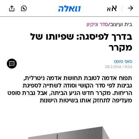
בית ועיצוב
/
סדר וניקיון
בדרך לפיסגה: שפיותו של
מקרר
סאני סופט
28.2.2014 / 8:04
תפוח אדמה לטובת תחושת אדמה ניטרלית,
גבינות לפי סדר הקושי וסודה לשתייה לספיגת
הריחות. מקרר חדש הגיע הביתה, אבל גברת סופט
מעדיפה לתחזק אותו בשיטות הישנות