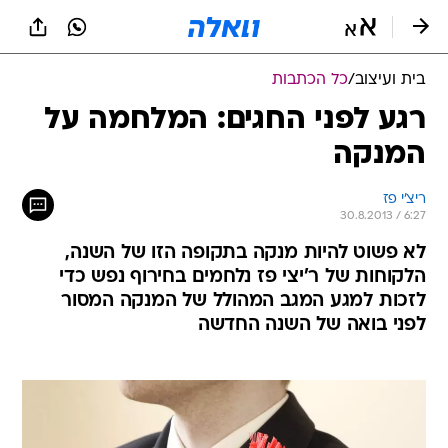
בית ועיצוב
/
כל הכתבות
רגע לפני החגים: המלחמה על
המנקה
ריצ'י פז
30.8.2013 / 6:27
לא פשוט להיות מנקה בתקופה הזו של השנה,
הלקוחות של ר'יצי פז נלחמים בחירוף נפש כדי
לזכות למגע המגב המהולל של המנקה המסור
לפני בואה של השנה החדשה