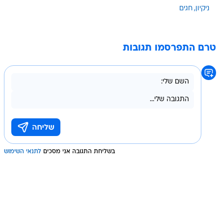
ניקיון
חגים
טרם התפרסמו תגובות
בשליחת התגובה אני מסכים
לתנאי השימוש