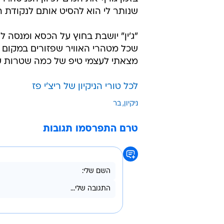
שנותר לי הוא להסיט אותם לנקודת 
"ג'ין" יושבת בחוץ על הכסא ומנסה ל
שכל מטהרי האוויר שפזורים במקום עוב
מצאתי לעצמי טיפ של כמה שטרות ע
לכל טורי הניקיון של ריצ'י פז
ניקיון
בר
טרם התפרסמו תגובות