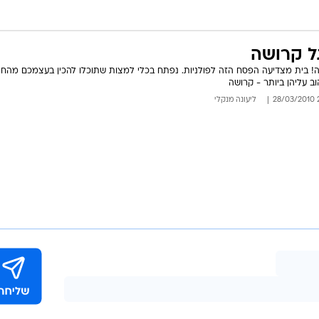
ל קרושה
ה! בית מצדיעה הפסח הזה לפולניות. נפתח בכלי למצות שתוכלו להכין בעצמכם מהחו
ב עליהן ביותר - קרושה
22
ליעונה מנקלי