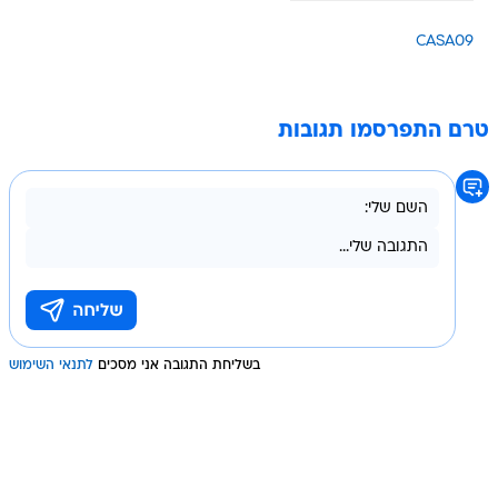
CASA09
טרם התפרסמו תגובות
בשליחת התגובה אני מסכים
לתנאי השימוש