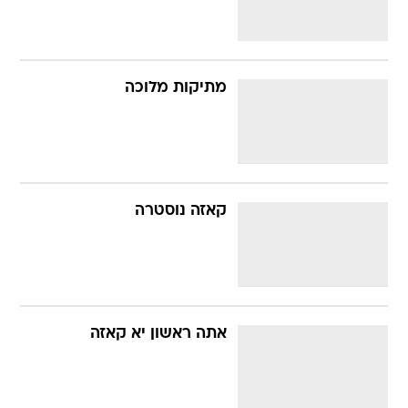
מתיקות מלוכה
קאזה נוסטרה
אתה ראשון יא קאזה