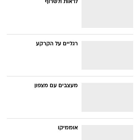
לראות ולשרוף
רגליים על הקרקע
מעצבים עם מצפון
אוממיקו