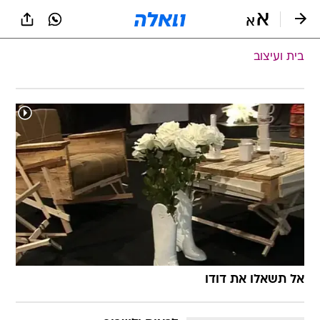
בית ועיצוב
אל תשאלו את דודו