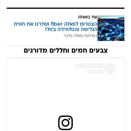
עוד בוואלה
הצטרפו לוואלה fiber ושדרגו את חווית
הגלישה והטלוויזיה בזול!
בשיתוף וואלה פייבר
צבעים חמים וחללים מדורגים