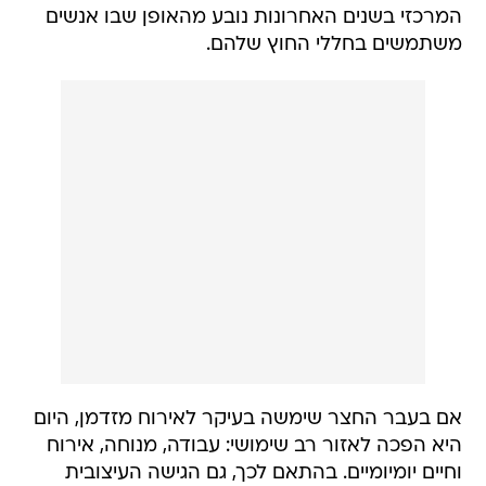
המרכזי בשנים האחרונות נובע מהאופן שבו אנשים
משתמשים בחללי החוץ שלהם.
אם בעבר החצר שימשה בעיקר לאירוח מזדמן, היום
היא הפכה לאזור רב שימושי: עבודה, מנוחה, אירוח
וחיים יומיומיים. בהתאם לכך, גם הגישה העיצובית