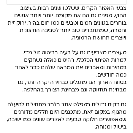
צבעי האפור הקרים, ששלטו שנים רבות בעיצוב
החוץ, מפנים גם הם את מקומם. יותר ויותר אנשים
בוחרים בגוונים חמים וטבעיים כמו חום בהיר, ירוק זית
וחמרה, שמתחברים טוב יותר לסביבה החיצונית
ויוצרים תחושת הרמוניה.
מעצבים מצביעים גם על בעיה בריהוט זול מדי.
למרות הפיתוי הכלכלי, רהיטים כאלה נשחקים
במהירות ומאבדים את המראה שלהם כבר לאחר
כמה חודשים.
בטווח הארוך הם מתגלים כבחירה יקרה יותר, גם
מבחינת תחזוקה וגם מבחינת הצורך בהחלפה.
גם דקים גדולים במפלס אחד בלבד מתחילים להיעלם
מהנוף. במקום זאת, מתכננים היום חללים מדורגים
שמאפשרים חלוקה טבעית לאזורים שונים כמו ישיבה,
בישול ומנוחה.