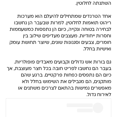
השתנתה לחלוטין.
אחד הטרנדים שמתחילים להיעלם הוא מערכות
ריהוט תואמות לחלוטין. למרות שבעבר הן נחשבו
לבחירה בטוחה ונקייה, כיום הן נתפסות כמשעממות
וחסרות ייחודיות. מעצבים מעדיפים שילוב בין
חומרים, צבעים וסגנונות שונים, שיוצר תחושת עומק
ואישיות בחלל.
גם בורות אש גדולים וקבועים מאבדים פופולריות.
בעבר הם נחשבו לפריט חובה בכל חצר מעוצבת, אך
כיום הם נתפסים כפחות פרקטיים. ברגע שהם
מותקנים, הם מגבילים את השימוש בחלל ולא
מאפשרים גמישות בהתאם לצרכים משתנים או
לאירוח גדול.