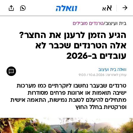
בית ועיצוב
/
טרנדים מובילים
הגיע הזמן לרענן את החצר?
אלה הטרנדים שכבר לא
עובדים ב-2026
וואלה בית ועיצוב
עודכן לאחרונה: 10.6.2026 / 9:03
טרנדים שבעבר נחשבו ליוקרתיים כמו מערכות
ישיבה תואמות או ארוגות פרחים מסודרות
מתחילים להיעלם לטובת גמישות, התאמה אישית
ופרקטיות בחלל החוץ