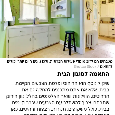
מטבחים הם לרוב מוקדי פעילות חברתית, ולכן גוונים חיים יותר יכולים
/
להתאים
ShutterStock
התאמה לסגנון הבית
שיקול נוסף הוא הריהוט ופלטת הצבעים הקיימת
בבית. אלא אם אתם מתכננים להחליף גם את
הרהיטים, הווילונות ושאר האלמנטים בחלל, גוון הירוק
שתבחרו צריך להשתלב עם הצבעים שכבר קיימים
בבית, כולל משקופים, תקרות, רצפות ורהיטים. כאן