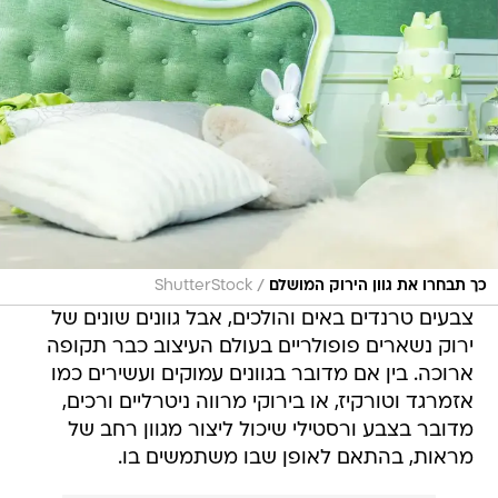
/
כך תבחרו את גוון הירוק המושלם
ShutterStock
צבעים טרנדים באים והולכים, אבל גוונים שונים של
ירוק נשארים פופולריים בעולם העיצוב כבר תקופה
ארוכה. בין אם מדובר בגוונים עמוקים ועשירים כמו
אזמרגד וטורקיז, או בירוקי מרווה ניטרליים ורכים,
מדובר בצבע ורסטילי שיכול ליצור מגוון רחב של
מראות, בהתאם לאופן שבו משתמשים בו.