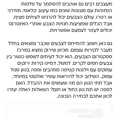
מעצבים רבים גם אוהבים להסתמך על פלטות
המזוהות עם סגנונות שונים כמו עיצוב קלאסי, מודרני
או רטרו. עולם הצבעים יכול להרגיש לעיתים מציף,
אבל הכלים שמציעות חנויות הצבע ואתרי האינטרנט
יכולים לעזור לצמצם אפשרויות.
גם כאן חשוב להתייחס לצבעים שכבר נמצאים בחלל
מעבר לקירות עצמם. מכיוון שירוק נמצא במרכז
ספקטרום הצבעים, הוא יכול לעיתים לשמש כגשר בין
צבעים חמים לקרים. למשל, דמיינו קירות ירוקים
עמוקים עם וילונות קטיפה מוזהבים וספה בגוון סגול
עמוק. השילוב יכול להיראות עשיר ואלגנטי במיוחד,
אבל תתי הגוון הם מה שעושים את ההבדל. האם
לספה יש תת גוון כחול או חום? השאלות האלה יעזרו
לכוון אתכם לבחירה הנכונה.