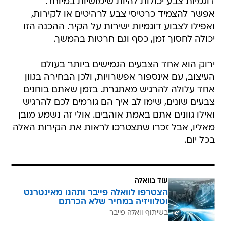
דוגמיות צבע יכולות להיות שימושיות במיוחד.
אפשר להצמיד כרטיסי צבע לרהיטים או לקירות,
ואפילו לצבוע דוגמיות ישירות על הקיר. ההכנה הזו
יכולה לחסוך זמן, כסף וגם חרטות בהמשך.
ירוק הוא אחד הצבעים הגמישים ביותר בעולם
העיצוב, עם אינספור אפשרויות, ולכן הבחירה בגוון
אחד עלולה להרגיש מאתגרת. בזמן שאתם בוחנים
צבעים שונים, שימו לב איך הם גורמים לכם להרגיש
ואילו גוונים אתם באמת אוהבים. אולי זה נשמע מובן
מאליו, אבל זכרו שתצטרכו לראות את הקירות האלה
בכל יום.
עוד בוואלה
הצטרפו לוואלה פייבר ותהנו מאינטרנט
וטלוויזיה במחיר שלא הכרתם
בשיתוף וואלה פייבר