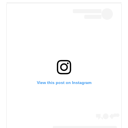
View this post on Instagram