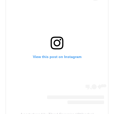
View this post on Instagram