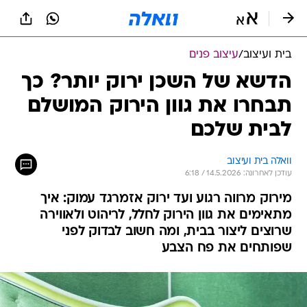
בית ועיצוב
/
עיצוב פנים
הדשא של השכן ירוק יותר? כך
תבחרו את גוון הירוק המושלם
לבית שלכם
וואלה בית ועיצוב
עודכן לאחרונה: 14.5.2026 / 6:18
מירוק מרווה רגוע ועד ירוק אזמרגד עמוק: איך
מתאימים את גוון הירוק לחלל, לריהוט ולאווירה
שרוצים ליצור בבית, ומה חשוב לבדוק לפני
שפותחים את פח הצבע