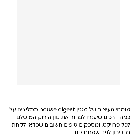
מומחי העיצוב של מגזין house digest ממליצים על
כמה דרכים שיעזרו לבחור את גוון הירוק המושלם
לכל פרויקט, ומספקים טיפים חשובים שכדאי לקחת
בחשבון לפני שמתחילים.