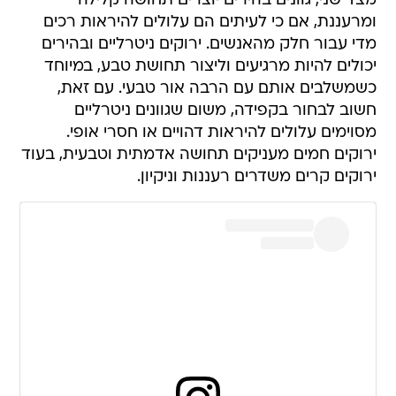
מצד שני, גוונים בהירים יוצרים תחושה קלילה
ומרעננת, אם כי לעיתים הם עלולים להיראות רכים
מדי עבור חלק מהאנשים. ירוקים ניטרליים ובהירים
יכולים להיות מרגיעים וליצור תחושת טבע, במיוחד
כשמשלבים אותם עם הרבה אור טבעי. עם זאת,
חשוב לבחור בקפידה, משום שגוונים ניטרליים
מסוימים עלולים להיראות דהויים או חסרי אופי.
ירוקים חמים מעניקים תחושה אדמתית וטבעית, בעוד
ירוקים קרים משדרים רעננות וניקיון.