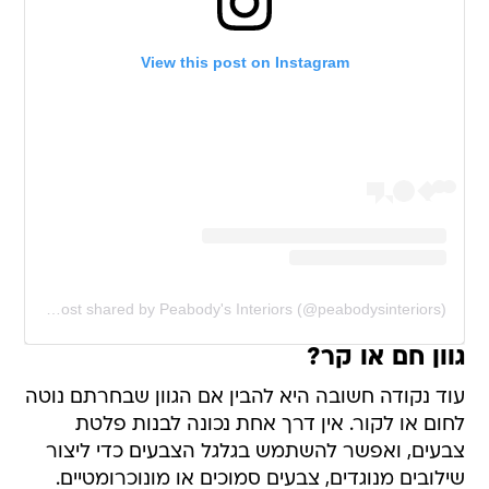
View this post on Instagram
A post shared by Peabody's Interiors (@peabodysinteriors)
גוון חם או קר?
עוד נקודה חשובה היא להבין אם הגוון שבחרתם נוטה
לחום או לקור. אין דרך אחת נכונה לבנות פלטת
צבעים, ואפשר להשתמש בגלגל הצבעים כדי ליצור
שילובים מנוגדים, צבעים סמוכים או מונוכרומטיים.