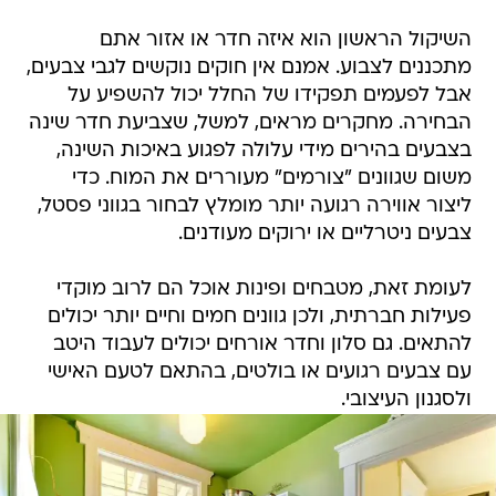
השיקול הראשון הוא איזה חדר או אזור אתם
מתכננים לצבוע. אמנם אין חוקים נוקשים לגבי צבעים,
אבל לפעמים תפקידו של החלל יכול להשפיע על
הבחירה. מחקרים מראים, למשל, שצביעת חדר שינה
בצבעים בהירים מידי עלולה לפגוע באיכות השינה,
משום שגוונים "צורמים" מעוררים את המוח. כדי
ליצור אווירה רגועה יותר מומלץ לבחור בגווני פסטל,
צבעים ניטרליים או ירוקים מעודנים.
לעומת זאת, מטבחים ופינות אוכל הם לרוב מוקדי
פעילות חברתית, ולכן גוונים חמים וחיים יותר יכולים
להתאים. גם סלון וחדר אורחים יכולים לעבוד היטב
עם צבעים רגועים או בולטים, בהתאם לטעם האישי
ולסגנון העיצובי.