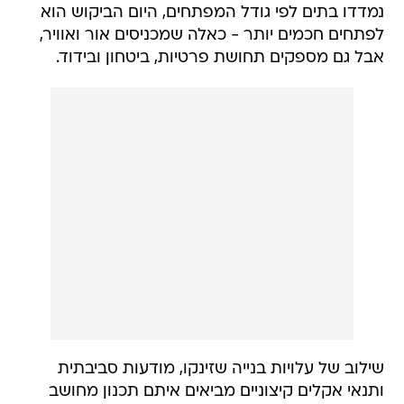
נמדדו בתים לפי גודל המפתחים, היום הביקוש הוא
לפתחים חכמים יותר - כאלה שמכניסים אור ואוויר,
אבל גם מספקים תחושת פרטיות, ביטחון ובידוד.
שילוב של עלויות בנייה שזינקו, מודעות סביבתית
ותנאי אקלים קיצוניים מביאים איתם תכנון מחושב