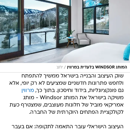
/
המותג WINDSOR בלעדית במרווין
יחצ
שוק העיצוב והבנייה בישראל ממשיך להתפתח
ולחפש פתרונות חדשניים שמציעים לא רק יופי, אלא
גם פונקציונליות, בידוד וחיסכון. בתוך כך,
מרווין
משיקה בישראל את המותג Windsor - מותג
אמריקאי מוביל של חלונות מעוצבים, שמצטרף כעת
לקולקציית הפתחים היוקרתית של החברה.
העיצוב הישראלי עובר התאמה לתקופה: אם בעבר