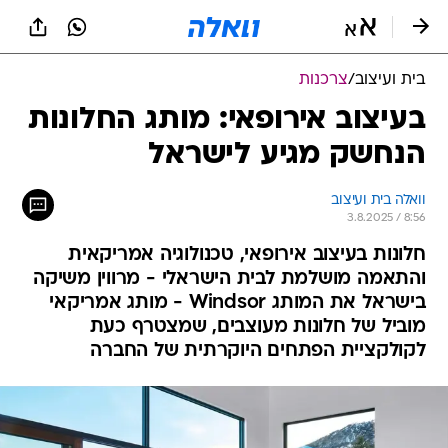
בית ועיצוב
/
צרכנות
בעיצוב אירופאי: מותג החלונות
הנחשק מגיע לישראל
וואלה בית ועיצוב
3.8.2025 / 8:56
חלונות בעיצוב אירופאי, טכנולוגיה אמריקאית
והתאמה מושלמת לבית הישראלי - מרווין משיקה
בישראל את המותג Windsor - מותג אמריקאי
מוביל של חלונות מעוצבים, שמצטרף כעת
לקולקציית הפתחים היוקרתית של החברה