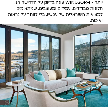
יותר - ו-WINDSOR עונה בדיוק על הדרישה הזו:
חלונות מבודדים, עמידים ומעוצבים, שמתאימים
למציאות הישראלית של עכשיו, בלי לוותר על נראות
ואיכות.