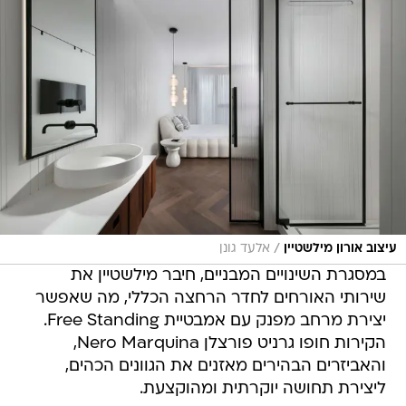
/
עיצוב אורון מילשטיין
אלעד גונן
במסגרת השינויים המבניים, חיבר מילשטיין את
שירותי האורחים לחדר הרחצה הכללי, מה שאפשר
יצירת מרחב מפנק עם אמבטיית Free Standing.
הקירות חופו גרניט פורצלן Nero Marquina,
והאביזרים הבהירים מאזנים את הגוונים הכהים,
ליצירת תחושה יוקרתית ומהוקצעת.