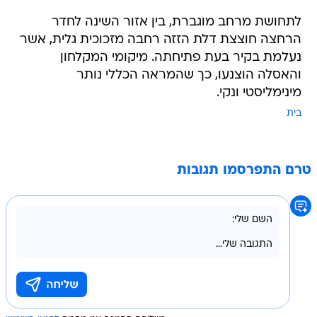
לתחושת מרחב מוגברת, בין אזור השינה לחדר
הרחצה חוצצת דלת הזזה רחבה מזכוכית גלית, אשר
נעלמת בקיר בעת פתיחתה. מיקומי המקלחון
והאסלה הוצנעו, כך שהמראה הכללי נותר
מינימליסטי ונקי.
בית
טרם התפרסמו תגובות