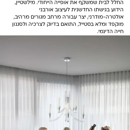
החלל לבית שמשקף את אופייה הייחודי. מילשטיין,
הידוע בגישתו החדשנית לעיצוב אורבני
אולטרה-מודרני, יצר עבורה מרחב מגורים מרהיב,
מוקפד ומלא בסטייל, התואם בדיוק לצרכיה ולסגנון
חייה הדינמי.