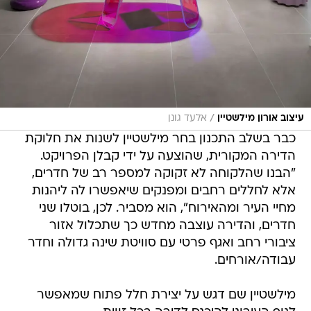
/
עיצוב אורון מילשטיין
אלעד גונן
כבר בשלב התכנון בחר מילשטיין לשנות את חלוקת
הדירה המקורית, שהוצעה על ידי קבלן הפרויקט.
"הבנו שהלקוחה לא זקוקה למספר רב של חדרים,
אלא לחללים רחבים ומפנקים שיאפשרו לה ליהנות
מחיי העיר ומהאירוח", הוא מסביר. לכן, בוטלו שני
חדרים, והדירה עוצבה מחדש כך שתכלול אזור
ציבורי רחב ואגף פרטי עם סוויטת שינה גדולה וחדר
עבודה/אורחים.
מילשטיין שם דגש על יצירת חלל פתוח שמאפשר