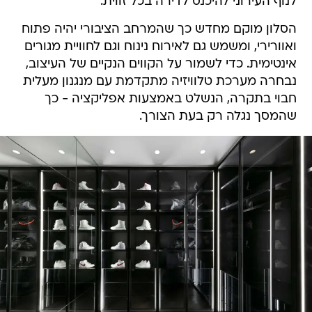
לנוף העירוני להיכנס לדירה בכל זווית.
הסלון מוקם מחדש כך שהמרחב הציבורי יהיה פתוח
ואוורירי, ומשמש גם לאירוח נינוח וגם לחוויית מגורים
אינטימית. כדי לשמור על הקווים הנקיים של העיצוב,
נבחרה מערכת טלוויזיה מתקדמת עם מנגנון מעלית
חבוי בתקרה, הנשלט באמצעות אפליקציה - כך
שהמסך נגלה רק בעת הצורך.