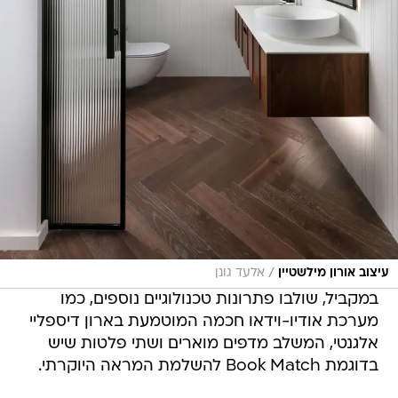
/
עיצוב אורון מילשטיין
אלעד גונן
במקביל, שולבו פתרונות טכנולוגיים נוספים, כמו
מערכת אודיו-וידאו חכמה המוטמעת בארון דיספליי
אלגנטי, המשלב מדפים מוארים ושתי פלטות שיש
בדוגמת Book Match להשלמת המראה היוקרתי.