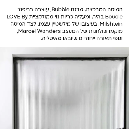
המיטה המרכזית, מדגם Bubble, עוצבה בריפוד
Bouclé בהיר, ומעליה כריות נוי מקולקציית LOVE By
Milshtein, בעיצובו של מילשטיין עצמו. לצד המיטה
מוקמו שולחנות של המעצב Marcel Wanders,
וגופי תאורה ייחודיים שיובאו מאיטליה.