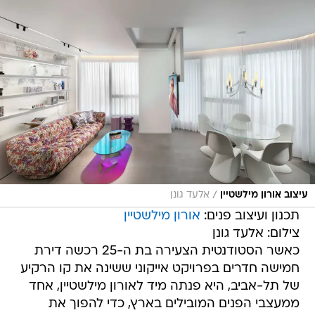
/
עיצוב אורון מילשטיין
אלעד גונן
תכנון ועיצוב פנים:
אורון מילשטיין
צילום: אלעד גונן
כאשר הסטודנטית הצעירה בת ה-25 רכשה דירת
חמישה חדרים בפרויקט אייקוני ששינה את קו הרקיע
של תל-אביב, היא פנתה מיד לאורון מילשטיין, אחד
ממעצבי הפנים המובילים בארץ, כדי להפוך את