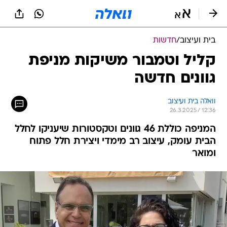
בית ועיצוב
/
חדשות
קליל וטמבור משיקות מניפת
גוונים חדשה
וואלה בית ועיצוב
26.3.2025 / 12:36
המניפה כוללת 46 גוונים וטקסטורות שיעניקו לחלל
הבית עומק, עיצוב רב מימדי ויצירת חלל פתוח
ומואר