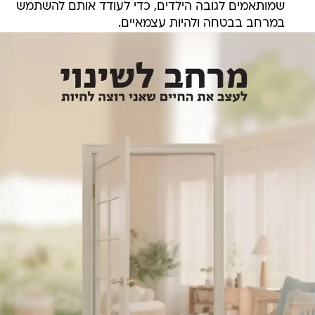
שמותאמים לגובה הילדים, כדי לעודד אותם להשתמש
במרחב בבטחה ולהיות עצמאיים.