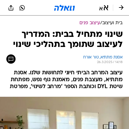
בית ועיצוב
/
עיצוב פנים
שינוי מתחיל בבית: המדריך
לעיצוב שתומך בתהליכי שינוי
אסנת מתתיא, טור אורח
26.3.2025 / 14:18
עיצוב המרחב הביתי חיוני לתחושות שלנו. אסנת
מתתיא, מעצבת פנים, מאמנת גוף נפש, מפתחת
שיטת DYL וכותבת הספר 'מרחב לשינוי', מפרטת