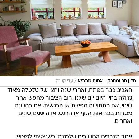
/
סלון חם ומחבק - אסנת מתתיא
עדי קניפל
האביב כבר בפתח, ואחרי שנה וחצי של טלטלה מאוד
גדולה בחיי היום יום שלנו, רוב הציבור מחפש אחר
שינוי, אם בתחושה הפיזית או הרגשית. אם בהשגת
מטרות בבריאות הגוף או הרגש, או הישגים שונים
ואחרים.
אחד הדברים החשובים שלמדתי כשניסיתי למצוא