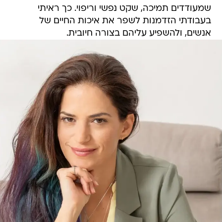
שמעודדים תמיכה, שקט נפשי וריפוי. כך ראיתי
בעבודתי הזדמנות לשפר את איכות החיים של
אנשים, ולהשפיע עליהם בצורה חיובית.