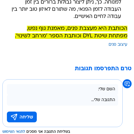
למנוחה. כך, ניתן ליצור גבולות ברורים בין זמן
העבודה לזמן הפנאי, מה שתורם לאיזון טוב יותר בין
עבודה לחיים האישיים.
הכותבת היא מעצבת פנים, מאמנת גוף נפש,
מפתחת שיטת DYL וכותבת הספר 'מרחב לשינוי'.
עיצוב פנים
טרם התפרסמו תגובות
בשליחת התגובה אני מסכים
לתנאי השימוש