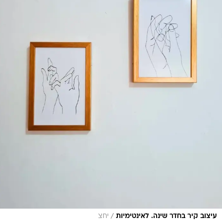
/
עיצוב קיר בחדר שינה. לאינטימיות
יחצ