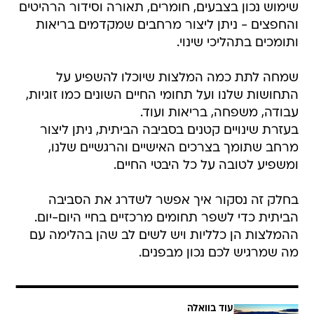
שימוש נכון בצבעים, חומרים, תאורה וסידור הרהיטים
והחפצים - ניתן ליצור מרחבים שמקדמים בריאות
ותומכים בתהליכי שינוי.
שמחה לתת כמה המלצות שיוכלו להשפיע על
התחושות שלנו ועל תחומי החיים השונים כמו זוגיות,
עבודה, משפחה, בריאות ועוד.
בעזרת שינויים קטנים בסביבה הביתית, ניתן ליצור
מרחב שתומך בצרכים האישיים והרגשיים שלנו,
ומשפיע לטובה על כל היבטי החיים.
בחלק זה נסקור איך אפשר לשדרג את הסביבה
הביתית כדי לשפר תחומים מרכזיים בחיי היום-יום.
ההמלצות הן כלליות ויש לשים לב שהן בהלימה עם
מה שמרגיש לכם נכון מבפנים.
עוד בוואלה