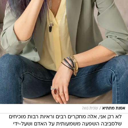
/
אסנת מתתיא
שגית נווה
לא רק אני, אלה מחקרים רבים וראיות רבות מוכיחים
שלסביבה השפעה משמעותית על האדם ושעל-ידי