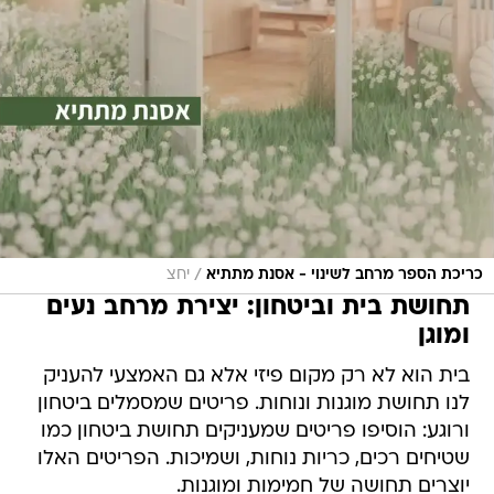
/
כריכת הספר מרחב לשינוי - אסנת מתתיא
יחצ
תחושת בית וביטחון: יצירת מרחב נעים
ומוגן
בית הוא לא רק מקום פיזי אלא גם האמצעי להעניק
לנו תחושת מוגנות ונוחות. פריטים שמסמלים ביטחון
ורוגע: הוסיפו פריטים שמעניקים תחושת ביטחון כמו
שטיחים רכים, כריות נוחות, ושמיכות. הפריטים האלו
יוצרים תחושה של חמימות ומוגנות.