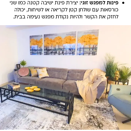
פינות למפגש זוגי:
יצירת פינת ישיבה קטנה כמו שני
כורסאות עם שולחן קטן לקריאה או לשיחות, יכולה
לחזק את הקשר ולהיות נקודת מפגש נעימה בבית.