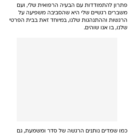
פתרון להתמודדות עם הבעיה הרפואית שלי, ועם
משברים רגשיים שלי היא שהסביבה משפיעה על
הרגשות וההתנהגות שלנו, במיוחד זאת בבית הפרטי
שלנו, בו אנו שוהים.
כמו שמדים נותנים הרגשה של סדר ומשמעת, גם