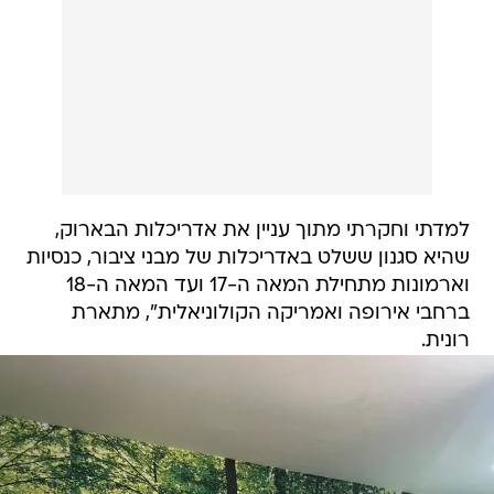
למדתי וחקרתי מתוך עניין את אדריכלות הבארוק,
שהיא סגנון ששלט באדריכלות של מבני ציבור, כנסיות
וארמונות מתחילת המאה ה-17 ועד המאה ה-18
ברחבי אירופה ואמריקה הקולוניאלית", מתארת
רונית.