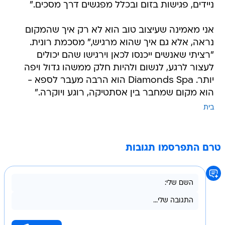
ניידים, פגישות בזום ובכלל מפגשים דרך מסכים."
אני מאמינה שעיצוב טוב הוא לא רק איך שהמקום
נראה, אלא גם איך שהוא מרגיש," מסכמת רונית.
"רציתי שאנשים ייכנסו לכאן וירגישו שהם יכולים
לעצור לרגע, לנשום ולהיות חלק ממשהו גדול ויפה
יותר. Diamonds Spa הוא הרבה מעבר לספא -
הוא מקום שמחבר בין אסתטיקה, רוגע ויוקרה."
בית
טרם התפרסמו תגובות