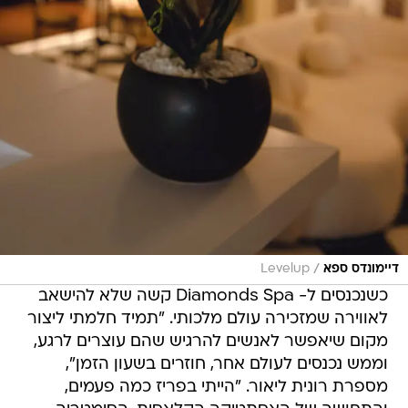
/
דיימונדס ספא
Levelup
כשנכנסים ל- Diamonds Spa קשה שלא להישאב
לאווירה שמזכירה עולם מלכותי. "תמיד חלמתי ליצור
מקום שיאפשר לאנשים להרגיש שהם עוצרים לרגע,
וממש נכנסים לעולם אחר, חוזרים בשעון הזמן",
מספרת רונית ליאור. "הייתי בפריז כמה פעמים,