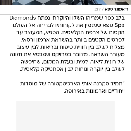
/
דיאמונד ספא
יחצ
בלב כפר שמריהו השלו והיוקרתי נפתח Diamonds
Spa ספא שמזמין את לקוחותיו לבריחה אל העולם
הקסום של צרפת הקלאסית. הספא, המעוצב עד
לפרטים הקטנים ביותר בהשראת ארמון ורסאי,
מצליח לשלב בין חוויית טיפוח ובריאות לבין עיצוב
מעורר השראה. מדובר בפרויקט שמבטא את חזונה
של רונית ליאור, יזמית ובעלת המקום, שחיפשה
לשלב בין יוקרה ונוחות לבין אסתטיקה קלאסית.
"תמיד סקרנה אותי הארכיטקטורה של מוסדות
ייחודיים וארמונות באירופה.