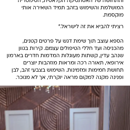
והתחושה של האסתטיקה הקלאסית, הסימטריה
המושלמת והשימוש בזהב תמיד השאירה אותי
מוקסמת.
רציתי להביא את זה לישראל."
הספא עוצב תוך שימת דגש על פרטים קטנים,
מהכניסה ועד חללי הטיפולים עצמם. קירות בגוון
שנהב עדין, קשתות מעוגלות המדמות חדרים בארמון
אירופאי, תאורה רכה ומראות מוזהבות יוצרים
תחושת חמימות ומזמינות. השימוש בצבעי זהב, לבן
ופנינה מקנה למקום מראה יוקרתי, אך לא מנוכר.