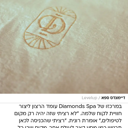
/
דיימונדס ספא
Levelup
במרכזו של Diamonds Spa עומד הרצון ליצור
חוויית לקוח שלמה. "לא רציתי שזה יהיה רק מקום
לטיפולים," אומרת רונית. "רציתי שהכניסה לכאן