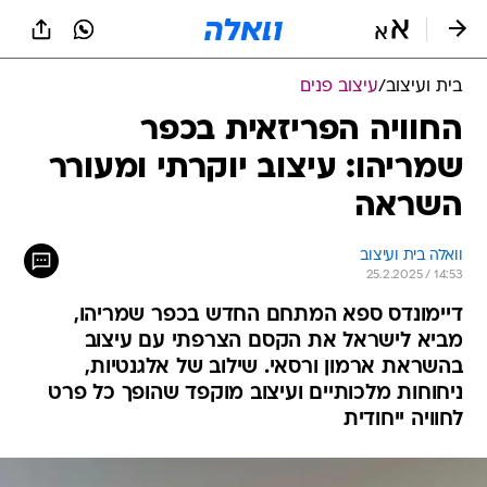
בית ועיצוב
/
עיצוב פנים
החוויה הפריזאית בכפר
שמריהו: עיצוב יוקרתי ומעורר
השראה
וואלה בית ועיצוב
25.2.2025 / 14:53
דיימונדס ספא המתחם החדש בכפר שמריהו,
מביא לישראל את הקסם הצרפתי עם עיצוב
בהשראת ארמון ורסאי. שילוב של אלגנטיות,
ניחוחות מלכותיים ועיצוב מוקפד שהופך כל פרט
לחוויה ייחודית