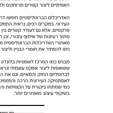
האמיתיים ליצור קשרים מרוחקים ולא 
האדריכלים הברוטליסטיים חיפשו דר
העירוני. במקרים רבים, נראית התמק
פרקטיים, אלא גם לעודד קשרים בין ת
מתוך רעיונות של שיתוף ציבורי, וכן
מאחורי האדריכלות הברוטליסטית מה
ניסו להסתיר את חומרי הבניין וליצור
מבנים כמו המרכז לאומניות בלונדון 
ששואפות ליצור אפקט עוצמתי ונראה
לברוטליזם החזק והמאיים, וגם את ה
לאסתטיקה העירונית הרכה והמזמינה 
כמי שמתחו ביקורת על הקשיחות והע
בשיקולי עיצוב מאוחרים יותר.