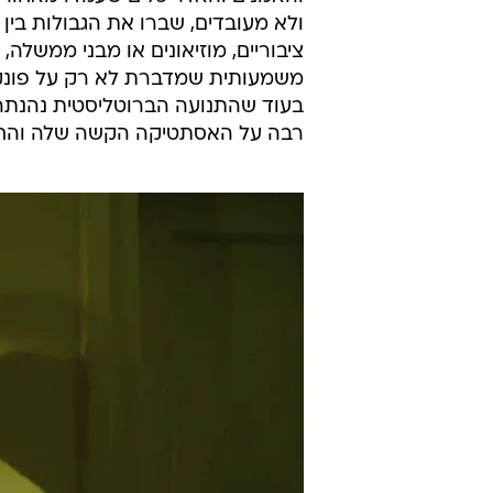
ולא מעובדים, שברו את הגבולות בין המ
ציבוריים, מוזיאונים או מבני ממשל
משמעותית שמדברת לא רק על פונקציו
בעוד שהתנועה הברוטליסטית נהנתה
רבה על האסתטיקה הקשה שלה והחס