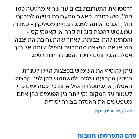
"רססו את התערובת במים עד שהיא מרגישה כמו
חול", היא כתבה. כאשר התערובת מגיעה למרקם
חולי, הכניסו אותה למגש תבניות מסיליקון - כמו זה
שמשמש להכנת קוביות קרח או קאפקייקס -
והמתינו להתייצבותה. לאחר שהתערובת התייצבה,
הוציאו את הפצצה מהתבנית והפילו אותה אל תוך
אסלת השירותים לניקוי והפגת ריחות רעים.
ניתן להוסיף את השימוש בפצצות הללו לשגרת
הניקיון הקבועה שלכם ולהשתמש בהן לפני קרצוף
האסלה, או שתוכלו להפיל אחת כל כמה ימים כדי
לשמור על המקום נקי יותר בין הפעמים בהן אתם
משפשפים את האסלה בצורה יסודית.
אסלה
שירותים
ניקיון
טרם התפרסמו תגובות