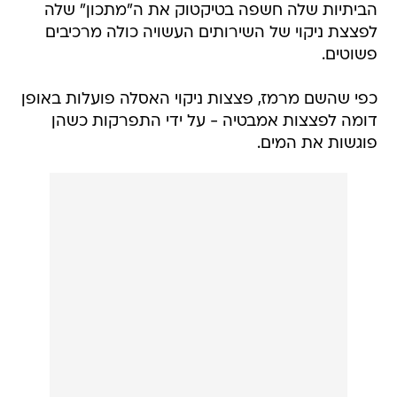
הביתיות שלה חשפה בטיקטוק את ה"מתכון" שלה
לפצצת ניקוי של השירותים העשויה כולה מרכיבים
פשוטים.
כפי שהשם מרמז, פצצות ניקוי האסלה פועלות באופן
דומה לפצצות אמבטיה - על ידי התפרקות כשהן
פוגשות את המים.