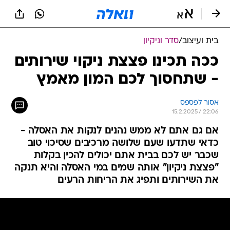
בית ועיצוב
/
סדר וניקיון
ככה תכינו פצצת ניקוי שירותים
- שתחסוך לכם המון מאמץ
אסור לפספס
15.2.2025 / 22:06
אם גם אתם לא ממש נהנים לנקות את האסלה -
כדאי שתדעו שעם שלושה מרכיבים שסיכוי טוב
שכבר יש לכם בבית אתם יכולים להכין בקלות
"פצצת ניקיון" אותה שמים במי האסלה והיא תנקה
את השירותים ותפיג את הריחות הרעים