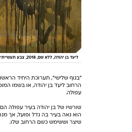
ליעד בן יהודה, ללא שם, 2018, צבע תעשייתי ומרקר על עץ לבוד
"בגוף שלישי", תערוכת היחיד הראשו
עפולה.
שורשיו של בן יהודה בעיר עפולה הם
הוא גאה בעיר בה גדל ופועל, אך מנ
שיצר וששימש כשם הרחוב שלו.