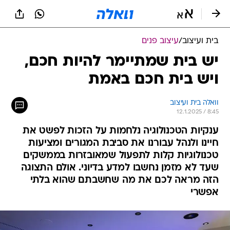
בית ועיצוב
/
עיצוב פנים
יש בית שמתיימר להיות חכם,
ויש בית חכם באמת
וואלה בית ועיצוב
12.1.2025 / 8:45
ענקיות הטכנולוגיה נלחמות על הזכות לפשט את
חיינו ולנהל עבורנו את סביבת המגורים ומציעות
טכנולוגיות קלות לתפעול שמאובזרות בממשקים
שעד לא מזמן נחשבו למדע בדיוני. אולם התצוגה
הזה מראה לכם את מה שחשבתם שהוא בלתי
אפשרי