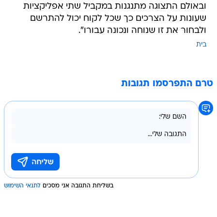
ובאולם התצוגה מתנגנות במקביל שתי אפליקציות
שעונות על הצרכים כך שכל לקוח יכול להתרשם
ולבחור את זו שנוחה ונכונה עבורו".
בית
טרם התפרסמו תגובות
בשליחת התגובה אני מסכים
לתנאי השימוש