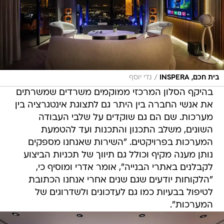
/
בית חכם, INSPERA
גדי יוסף
בהיקף הסלון המרכזי ממוקמים משרדים שמשרתים
את אנשי החברה בין היתר גם לתצוגת אינטגרציה בין
מערכות. שם הם גם שוקדים על שלבי העבודה
השונים, משלב התכנון והתכנות ועד להטמעת
המערכות בפרויקטים. "השירות שאנחנו מספקים
נותן מענה מקיף וכולל גם תיווך של תכניות הביצוע
לקבלנים באתרי הבנייה", אומר אדרי ומוסיף כי,
"הלקוחות יודעים שגם שנים אחרי אנחנו הכתובת
לטיפול בבעיות כמו גם לעדכונים ולשדרוגים של
המערכות".