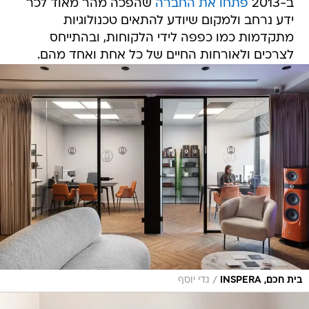
ב-2013
פתחו את החברה
שהפכה מהר מאוד לכר
ידע נרחב ולמקום שיודע להתאים טכנולוגיות
מתקדמות כמו כפפה לידי הלקוחות, ובהתייחס
לצרכים ולאורחות החיים של כל אחת ואחד מהם.
/
בית חכם, INSPERA
גדי יוסף