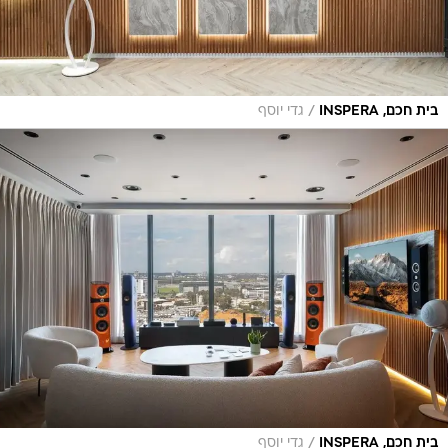
/
בית חכם, INSPERA
גדי יוסף
/
בית חכם, INSPERA
גדי יוסף