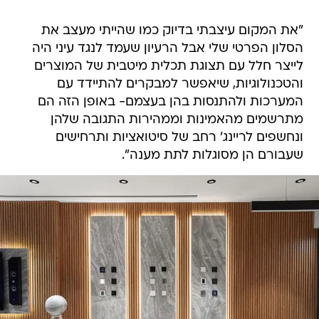
"את המקום עיצבתי בדיוק כמו שהייתי מעצב את
הסלון הפרטי שלי אבל הרעיון שעמד לנגד עיני היה
לייצר חלל עם תצוגת תכלית מיטבית של המוצרים
והטכנולוגיות, שיאפשר למבקרים להתיידד עם
המערכות ולהתנסות בהן בעצמם- באופן הזה הם
מתרשמים מהאמינות וממהירות התגובה שלהן
ונחשפים לריינג' רחב של סיטואציות ותרחישים
שעבורם הן מסוגלות לתת מענה".