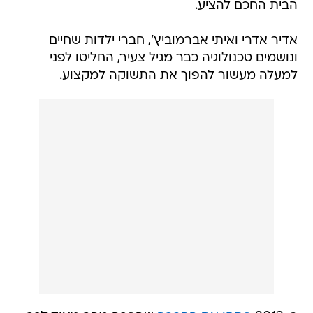
הבית החכם להציע.
אדיר אדרי ואיתי אברמוביץ', חברי ילדות שחיים
ונושמים טכנולוגיה כבר מגיל צעיר, החליטו לפני
למעלה מעשור להפוך את התשוקה למקצוע.