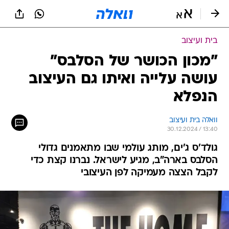
בית ועיצוב
"מכון הכושר של הסלבס"
עושה עלייה ואיתו גם העיצוב
הנפלא
וואלה בית ועיצוב
30.12.2024 / 13:40
גולד'ס ג'ים, מותג עולמי שבו מתאמנים גדולי
הסלבס בארה"ב, מגיע לישראל. נברנו קצת כדי
לקבל הצצה מעמיקה לפן העיצובי