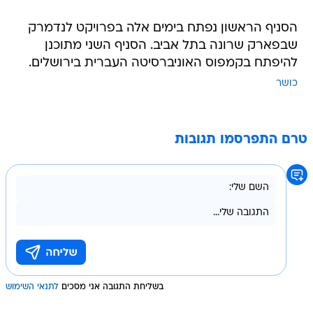
הסניף הראשון נפתח בימים אלה בפרויקט לנדמרק
שבפארק שרונה בתל אביב. הסניף השני מתוכנן
להיפתח בקמפוס האוניברסיטה העברית בירושלים.
כושר
טרם התפרסמו תגובות
בשליחת התגובה אני מסכים
לתנאי השימוש