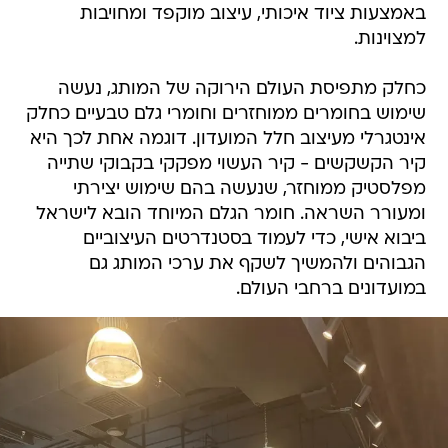
באמצעות ציוד איכותי, עיצוב מוקפד ומחויבות
למצוינות.
כחלק מתפיסת העולם הירוקה של המותג, נעשה
שימוש בחומרים ממוחזרים וחומרי גלם טבעיים כחלק
אינטגרלי מעיצוב חלל המועדון. דוגמה אחת לכך היא
קיר הקשקשים - קיר העשוי מפקקי בקבוקי שתייה
מפלסטיק ממוחזר, שנעשה בהם שימוש יצירתי
ומעורר השראה. חומר הגלם המיוחד הובא לישראל
ביבוא אישי, כדי לעמוד בסטנדרטים העיצוביים
הגבוהים ולהמשיך לשקף את ערכי המותג גם
במועדונים ברחבי העולם.