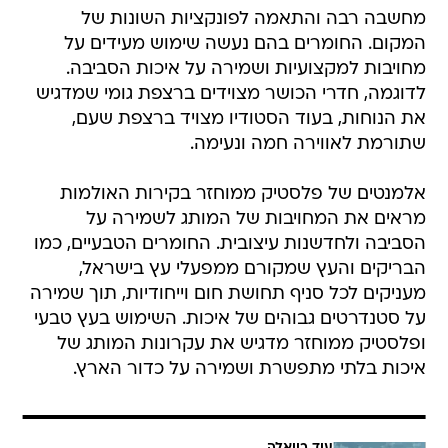
מחשבה רבה והתאמה לפונקציות השונות של
המקום. החומרים בהם נעשה שימוש מעידים על
מחויבות למקצועיות ושמירה על איכות הסביבה.
לדוגמה, חדרי הכושר מצוידים ברצפת גומי שמדגיש
את הנוחות, בעוד הסטודיו מצויד ברצפת שעם,
שתורמת לאווירה חמה ונעימה.
אלמנטים של פלסטיק ממוחזר בקירות האולמות
מראים את המחויבות של המותג לשמירה על
הסביבה ולחדשנות עיצובית. החומרים הטבעיים, כמו
הבריקים והעץ שמקורם ממפעלי עץ בישראל,
מעניקים לכל סניף תחושת חום וייחודיות, תוך שמירה
על סטנדרטים גבוהים של איכות. השימוש בעץ טבעי
ופלסטיק ממוחזר מדגיש את עקרונות המותג של
איכות בלתי מתפשרת ושמירה על כדור הארץ.