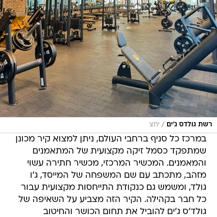
/
רשת גולדס ג'ים
יחצ
במרכז כל סניף ברחבי העולם, ניתן למצוא קיר מכונן
שמתפקד כסמל זיקה מקצועית של המתאמנים
והמאמנים. המכשיר המרכזי, מכשיר חתירה עשוי
מזהב, מתכתב עם שם המשפחה של המייסד, ג'ו
גולד, ומשמש גם כנקודת התייחסות מקצועית עבור
כל חבר בקהילה. הקיר הזה מצביע על השאיפה של
גולד'ס ג'ים להוביל את תחום הכושר והחיטוב