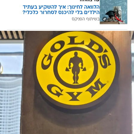
עוד בוואלה
הלוואה לחינוך: איך להשקיע בעתיד
הילדים בלי להיכנס לסחרור כלכלי?
בשיתוף הפניקס