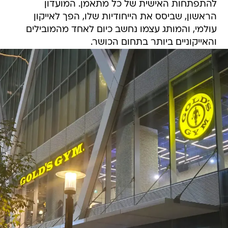
להתפתחות האישית של כל מתאמן. המועדון
הראשון, שביסס את הייחודיות שלו, הפך לאייקון
עולמי, והמותג עצמו נחשב כיום לאחד מהמובילים
והאייקוניים ביותר בתחום הכושר.