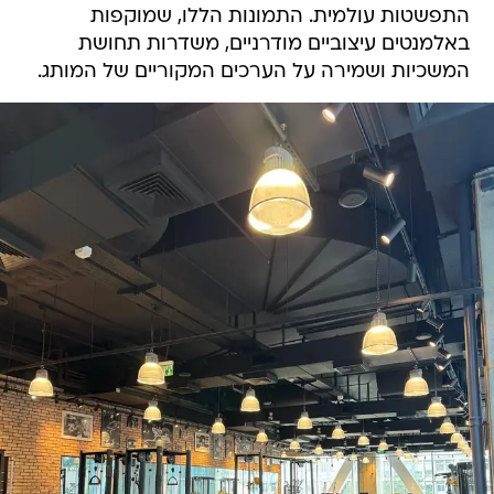
התפשטות עולמית. התמונות הללו, שמוקפות
באלמנטים עיצוביים מודרניים, משדרות תחושת
המשכיות ושמירה על הערכים המקוריים של המותג.