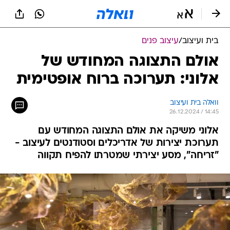
בית ועיצוב
/
עיצוב פנים
אולם התצוגה המחודש של
אלוני: תערוכה ברוח אופטימית
וואלה בית ועיצוב
26.12.2024 / 14:45
אלוני משיקה את אולם התצוגה המחודש עם
תערוכת יצירות של אדריכלים וסטודנטים לעיצוב -
"זריחה", מסע יצירתי שמטרתו להפיח תקווה