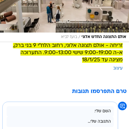
/
אולם התצוגה החדש אלוני
בועז לביא
זריחה - אולם תצוגה אלוני, רחוב הלח"י 9 בני ברק,
א-ה 9:00-19:00 שישי 9:00-13:00. התערוכה
מציגה עד 18/1/25
עיצוב
טרם התפרסמו תגובות