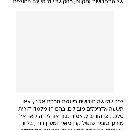
של התחדשות ותקווה, בהקשר של השנה החולפת.
לפני שלושה חודשים ביוזמת חברת אלוני, יצאו
תשעה אדריכלים מובילים, בהם רז מלמד, דורית
סלע, ניצן הורוביץ, אמיר נבון, אורלי דה ליאו, אלה
מורגן, טוביה פנפיל קרן מאיר ומעיין דורי, בליווי