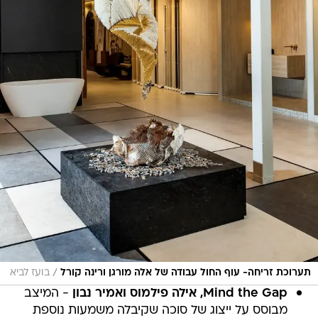
/
תערוכת זריחה- עוף החול עבודה של אלה מורגן ורינה קורל
בועז לביא
Mind the Gap, אילה פילמוס ואמיר נבון
- המיצב
מבוסס על ייצוג של סוכה שקיבלה משמעות נוספת