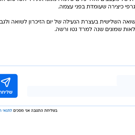
י כיצירה שעומדת בפני עצמה.
 את המשואה השלישית בעצרת הנעילה של יום הזיכרון לשואה ולגב
אות שמונים שנה למרד גטו ורשה.
בשליחת התגובה אני מסכים
לתנאי ה