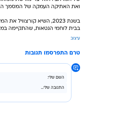
ואת האתיקה העמקה של המסמך הגרפ
בשנת 2023, השיא קורצוויל
בבית לוחמי הגטאות, שהתקיימה במל
עיצוב
טרם התפרסמו תגובות