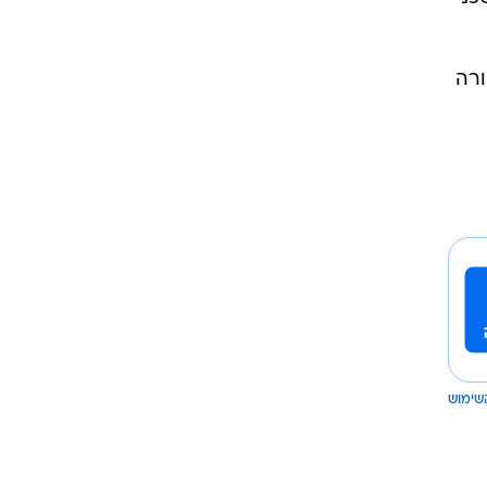
ורה
שימוש