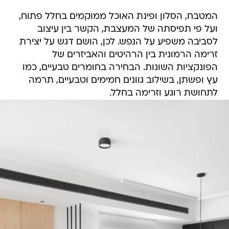
המטבח, הסלון ופינת האוכל ממוקמים בחלל פתוח,
ועל פי תפיסתה של המעצבת, הקשר בין עיצוב
לסביבה משפיע על הנפש. לכן, הושם דגש על יצירת
זרימה הרמונית בין הרהיטים והאביזרים של
הפונקציות השונות. הבחירה בחומרים טבעיים, כמו
עץ ופשתן, בשילוב גוונים חמימים וטבעיים, תרמה
לתחושת רוגע וזרימה בחלל.