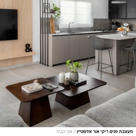
/
מעצבת פנים ריקי אור אלשטיין
אבי קבלו