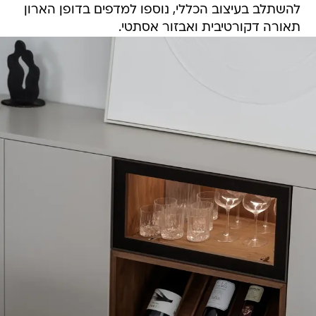
להשתלב בעיצוב הכללי, נוספו למדפים בדופן הארון
תאורה דקורטיבית ואבזור אסתטי.