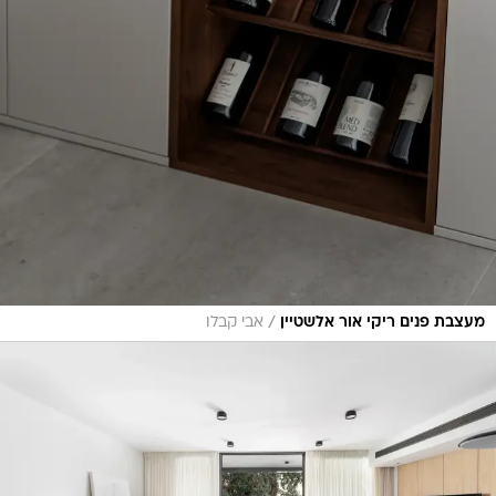
/
מעצבת פנים ריקי אור אלשטיין
אבי קבלו