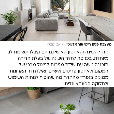
/
מעצבת פנים ריקי אור אלשטיין
אבי קבלו
חדרי השינה והאחסון האישי גם הם קיבלו תשומת לב
מיוחדת. בכניסה לחדר השינה של בעלת הדירה
תוכננה נישה עם שידת מגירות לניצול מרבי של
המקום ולאחסון פריטים אישיים, ואילו חדר הארונות
ממוקם בנפרד מהחדר, מה שהוסיף לנוחות השימוש
ולחלוקה הפונקציונלית.