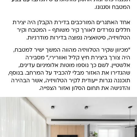
המטבח וסגנונו.
אחד האתגרים המורכבים בדירת הקבלן היה יצירת
חללים נפרדים לאורך קיר משותף - המטבח וקיר
הטלוויזיה, סיטואציה נפוצה בדירות מודרניות.
"מכיוון שקיר הטלוויזיה מהווה המשך ישיר למטבח,
היה צורך ביצירת חיץ קליל ואוורירי," מסבירה
אלשטיין. לשם כך נוספו מוטות אלומיניום עדינים,
שהגדירו את האזור מבלי להכביד על המרחב. בנוסף,
תוכננה נגרות ייעודית לקיר הטלוויזיה, אשר הבהירה
והדגישה את תחום הסלון ואזור הצפייה.