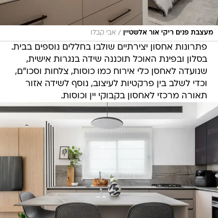
/
מעצבת פנים ריקי אור אלשטיין
אבי קבלו
פתרונות אחסון יצירתיים שולבו בחללים נוספים בבית.
בסלון ובפינת האוכל תוכננה שידה בנגרות אישית,
שנועדה לאחסן כלי אירוח כמו כוסות, צלחות וסכו"ם,
וכדי לשלב בין פרקטיות לעיצוב, נוסף לשידה אזור
תאורה מרכזי לאחסון בקבוקי יין וכוסות.