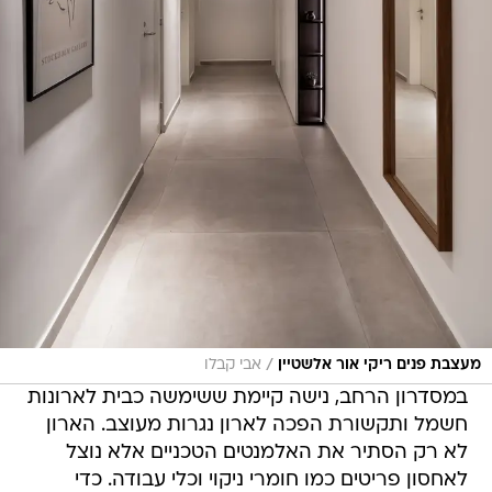
/
מעצבת פנים ריקי אור אלשטיין
אבי קבלו
במסדרון הרחב, נישה קיימת ששימשה כבית לארונות
חשמל ותקשורת הפכה לארון נגרות מעוצב. הארון
לא רק הסתיר את האלמנטים הטכניים אלא נוצל
לאחסון פריטים כמו חומרי ניקוי וכלי עבודה. כדי