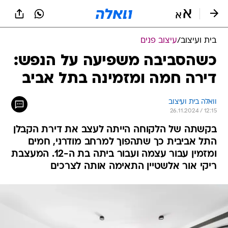
בית ועיצוב
/
עיצוב פנים
כשהסביבה משפיעה על הנפש:
דירה חמה ומזמינה בתל אביב
וואלה בית ועיצוב
26.11.2024 / 12:15
בקשתה של הלקוחה הייתה לעצב את דירת הקבלן
התל אביבית כך שתהפוך למרחב מודרני, חמים
ומזמין עבור עצמה ועבור ביתה בת ה-12. המעצבת
ריקי אור אלשטיין התאימה אותה לצרכים