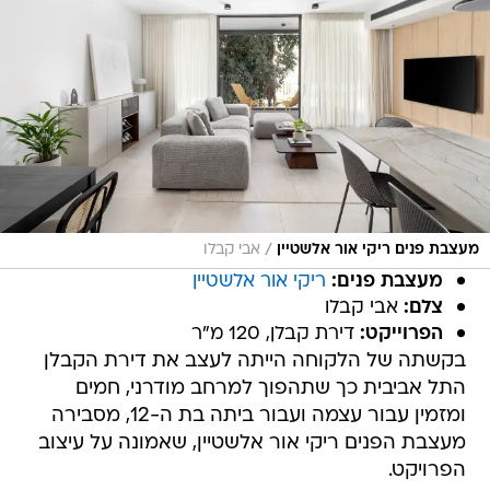
/
מעצבת פנים ריקי אור אלשטיין
אבי קבלו
מעצבת פנים:
ריקי אור אלשטיין
צלם:
אבי קבלו
הפרוייקט:
דירת קבלן, 120 מ"ר
בקשתה של הלקוחה הייתה לעצב את דירת הקבלן
התל אביבית כך שתהפוך למרחב מודרני, חמים
ומזמין עבור עצמה ועבור ביתה בת ה-12, מסבירה
מעצבת הפנים ריקי אור אלשטיין, שאמונה על עיצוב
הפרויקט.