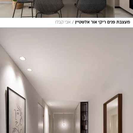
/
מעצבת פנים ריקי אור אלשטיין
אבי קבלו