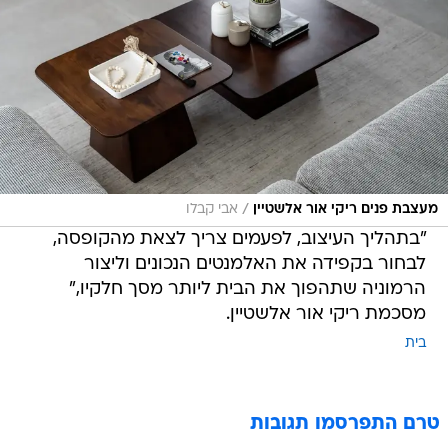
/
מעצבת פנים ריקי אור אלשטיין
אבי קבלו
"בתהליך העיצוב, לפעמים צריך לצאת מהקופסה,
לבחור בקפידה את האלמנטים הנכונים וליצור
הרמוניה שתהפוך את הבית ליותר מסך חלקיו,"
מסכמת ריקי אור אלשטיין.
בית
טרם התפרסמו תגובות