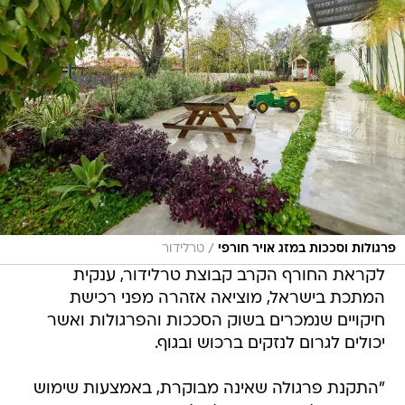
/
פרגולות וסככות במזג אויר חורפי
טרלידור
לקראת החורף הקרב קבוצת טרלידור, ענקית
המתכת בישראל, מוציאה אזהרה מפני רכישת
חיקויים שנמכרים בשוק הסככות והפרגולות ואשר
יכולים לגרום לנזקים ברכוש ובגוף.
"התקנת פרגולה שאינה מבוקרת, באמצעות שימוש