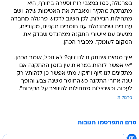
בפרגולה, כמו במצבי רוח וסערה בחורף, היא
מתנתקת מהקיר ומאבדת את האטימות שלה, ושם
מתחילות הנזילות. לכן חשוב לרכוש פרגולה מחברה
עם בית שמתנהלת עם חומרים תקניים, מקוריים,
מגיעים עם אישורי התקנה ממהנדס שבדק את
המקום לעומק", מסביר הכהן.
איך מזהים שהתקינו לנו זיוף? לא נוכל, אומר הכהן.
"אי אפשר לזהות במראית עין בזמן ההתקנה אם
מתקינים לנו זיוף וחיקוי. מתי אפשר כן לזהות? רק
שנה אחרי התקנה כשהחומר משנה צבע והופך
לעכור, וכשנזילות מתחילות להיווצר על הקירות".
פרגולות
טרם התפרסמו תגובות