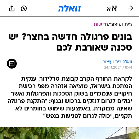
בית ועיצוב
/
חדשות
בונים פרגולה חדשה בחצר? יש
סכנה שאורבת לכם
וואלה בית ועיצוב
24.11.2024 / 8:44
לקראת החורף הקרב קבוצת טרלידור, ענקית
המתכת בישראל, מוציאה אזהרה מפני רכישת
חיקויים שנמכרים בשוק הסככות והפרגולות ואשר
יכולים לגרום לנזקים ברכוש ובגוף: "התקנת פרגולה
שאינה מבוקרת, באמצעות שימוש בחומרים לא
תקניים, יכולה לגרום לפגיעות בנפש"