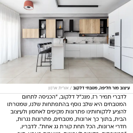
/
עיצוב מור חליפה, מטבחי דלקוב
אורית ארנון
לדברי תמיר רז, מנכ"ל דלקוב, "הכניסה לתחום
המטבחים היא שלב נוסף בהתפתחות שלנו, שמטרתו
להציע ללקוחותינו פתרונות מקיפים לאחסון ולעיצוב
הבית, בתוך כך ארונות, מטבחים, פתרונות נגרות,
חדרי ארונות, הכל תחת קורת גג אחת". לדבריו,