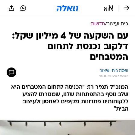
בית ועיצוב
/
חדשות
עם השקעה של 4 מיליון שקל:
דלקוב נכנסת לתחום
המטבחים
וואלה בית ועיצוב
14.10.2024 / 15:03
המנכ"ל תמיר רז: "הכניסה לתחום המטבחים היא
שלב נוסף בהתפתחות שלנו, שמטרתו להציע
ללקוחותינו פתרונות מקיפים לאחסון ולעיצוב
הבית"