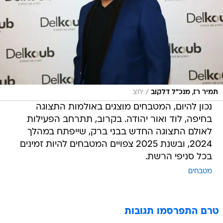
/
תמיר רז, מנכ"ל דלקוב
יחצ
נכון להיום, המטבחים מוצגים באולמות התצוגה
בחיפה, לוד ואור יהודה. בקרוב, תתרחב הפעילות
לאולם התצוגה החדש בבני ברק, שייפתח במהלך
2024, ובשנת 2025 צפויים המטבחים להיות זמינים
בכל סניפי הרשת.
מטבחים
טרם התפרסמו תגובות