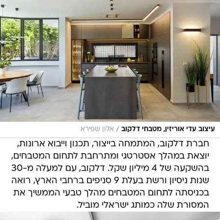
/
עיצוב עדי אוריזין, מטבחי דלקוב
אלון שפירא
חברת דלקוב, המתמחה בייצור, תכנון וייבוא ארונות,
יוצאת במהלך אסטרטגי ומתרחבת לתחום המטבחים,
בהשקעה של 4 מיליון שקל. דלקוב, עם למעלה מ-30
שנות ניסיון ורשת בעלת 9 סניפים ברחבי הארץ, רואה
בכניסתה לתחום המטבחים מהלך טבעי הממשיך את
המסורת שלה כמותג ישראלי מוביל.