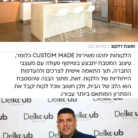
/
מטבח דלקוב
מיכאל בק
הלקוחות יחהנו משירות CUSTOM MADE כלומר,
עיצוב המטבח יתבצע בשיתוף פעולה עם מעצבי
החברה, תוך התאמה אישית לצרכים ולהעדפות
הייחודיות של הלקוח. זאת, מתוך הבנה שהמטבח
הוא הלב של הבית, ולכן חשוב שכל לקוח יקבל את
הפתרון המותאם ביותר עבורו.